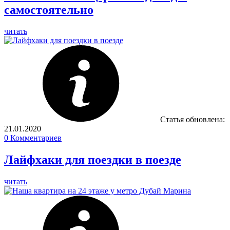
самостоятельно
читать
Статья обновлена:
21.01.2020
0
Комментариев
Лайфхаки для поездки в поезде
читать