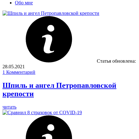
Обо мне
Статья обновлена:
28.05.2021
1
Комментарий
Шпиль и ангел Петропавловской
крепости
читать