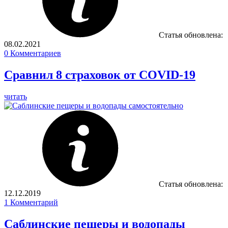
Статья обновлена:
08.02.2021
0
Комментариев
Сравнил 8 страховок от COVID-19
читать
Статья обновлена:
12.12.2019
1
Комментарий
Саблинские пещеры и водопады