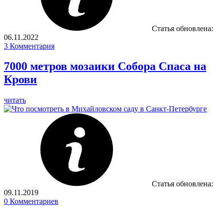
Статья обновлена:
06.11.2022
3
Комментария
7000 метров мозаики Собора Спаса на
Крови
читать
Статья обновлена:
09.11.2019
0
Комментариев