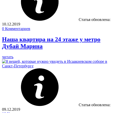
Статья обновлена:
10.12.2019
0
Комментариев
Наша квартира на 24 этаже у метро
Дубай Марина
читать
Статья обновлена:
09.12.2019