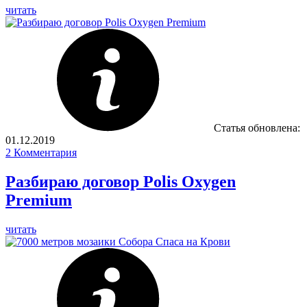
читать
Статья обновлена:
01.12.2019
2
Комментария
Разбираю договор Polis Oxygen
Premium
читать