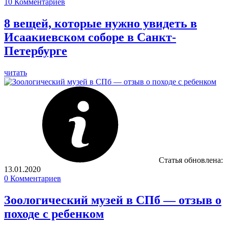
10
Комментариев
8 вещей, которые нужно увидеть в
Исаакиевском соборе в Санкт-
Петербурге
читать
Статья обновлена:
13.01.2020
0
Комментариев
Зоологический музей в СПб — отзыв о
походе с ребенком