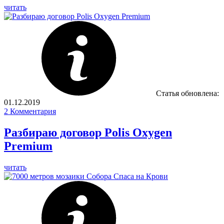
читать
Статья обновлена:
01.12.2019
2
Комментария
Разбираю договор Polis Oxygen
Premium
читать