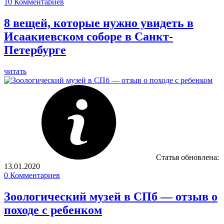
10
Комментариев
8 вещей, которые нужно увидеть в
Исаакиевском соборе в Санкт-
Петербурге
читать
Статья обновлена:
13.01.2020
0
Комментариев
Зоологический музей в СПб — отзыв о
походе с ребенком