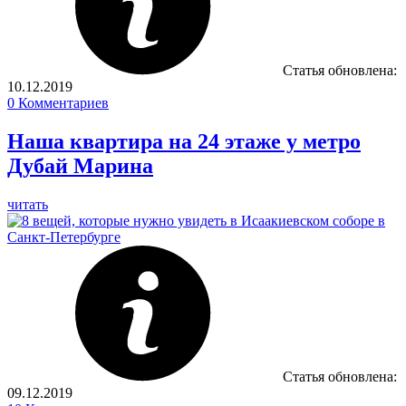
Статья обновлена:
10.12.2019
0
Комментариев
Наша квартира на 24 этаже у метро
Дубай Марина
читать
Статья обновлена:
09.12.2019