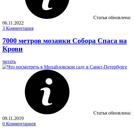
Статья обновлена:
06.11.2022
3
Комментария
7000 метров мозаики Собора Спаса на
Крови
читать
Статья обновлена:
09.11.2019
0
Комментариев