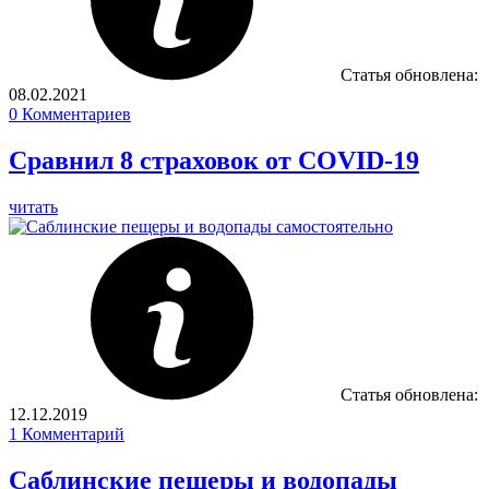
Статья обновлена:
08.02.2021
0
Комментариев
Сравнил 8 страховок от COVID-19
читать
Статья обновлена:
12.12.2019
1
Комментарий
Саблинские пещеры и водопады