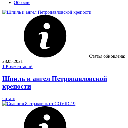
Обо мне
Статья обновлена:
28.05.2021
1
Комментарий
Шпиль и ангел Петропавловской
крепости
читать