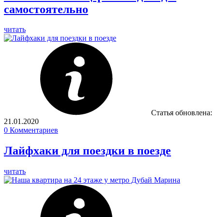
самостоятельно
читать
Статья обновлена:
21.01.2020
0
Комментариев
Лайфхаки для поездки в поезде
читать