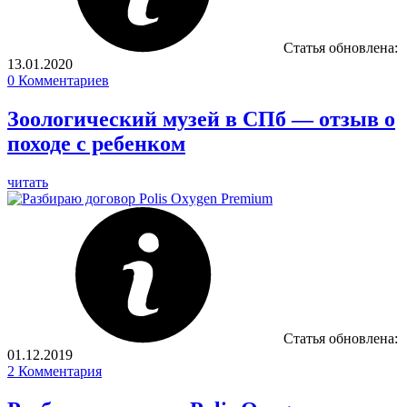
Статья обновлена:
13.01.2020
0
Комментариев
Зоологический музей в СПб — отзыв о
походе с ребенком
читать
Статья обновлена:
01.12.2019
2
Комментария