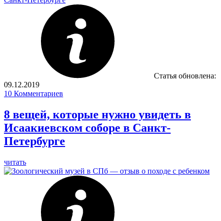
Статья обновлена:
09.12.2019
10
Комментариев
8 вещей, которые нужно увидеть в
Исаакиевском соборе в Санкт-
Петербурге
читать