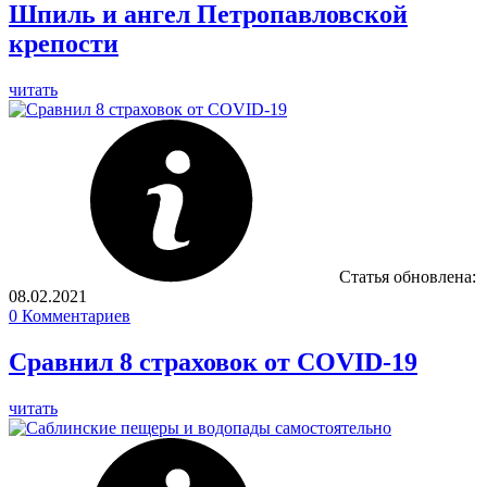
Шпиль и ангел Петропавловской
крепости
читать
Статья обновлена:
08.02.2021
0
Комментариев
Сравнил 8 страховок от COVID-19
читать