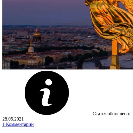
Статья обновлена:
28.05.2021
1
Комментарий