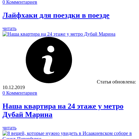
0
Комментариев
Лайфхаки для поездки в поезде
читать
Статья обновлена:
10.12.2019
0
Комментариев
Наша квартира на 24 этаже у метро
Дубай Марина
читать