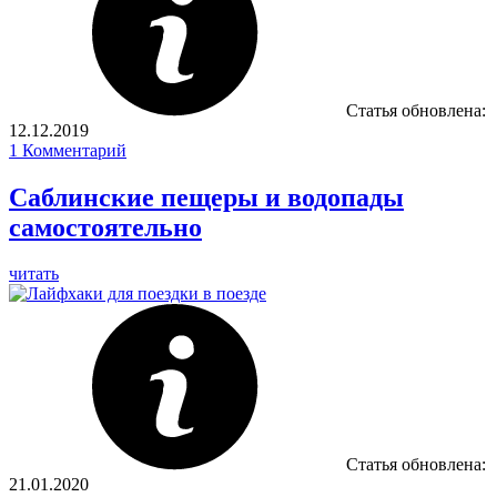
Статья обновлена:
12.12.2019
1
Комментарий
Саблинские пещеры и водопады
самостоятельно
читать
Статья обновлена:
21.01.2020