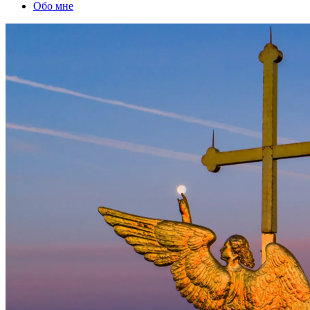
Обо мне