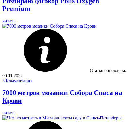
Разбираю договор Polis Oxygen
Premium
читать
Статья обновлена:
06.11.2022
3
Комментария
7000 метров мозаики Собора Спаса на
Крови
читать