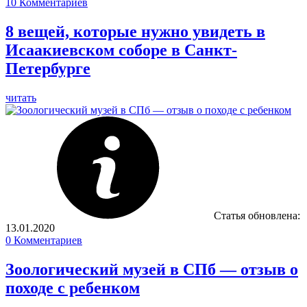
10
Комментариев
8 вещей, которые нужно увидеть в
Исаакиевском соборе в Санкт-
Петербурге
читать
Статья обновлена:
13.01.2020
0
Комментариев
Зоологический музей в СПб — отзыв о
походе с ребенком