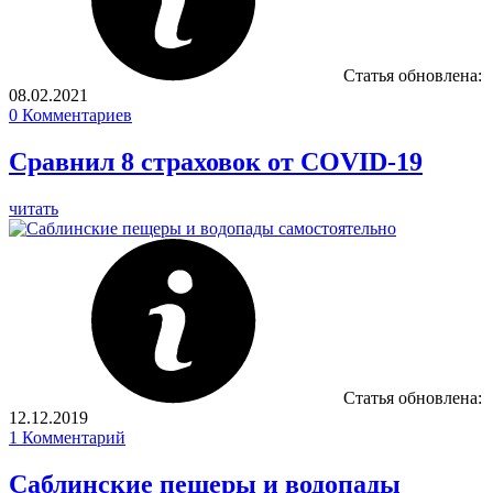
Статья обновлена:
08.02.2021
0
Комментариев
Сравнил 8 страховок от COVID-19
читать
Статья обновлена:
12.12.2019
1
Комментарий
Саблинские пещеры и водопады