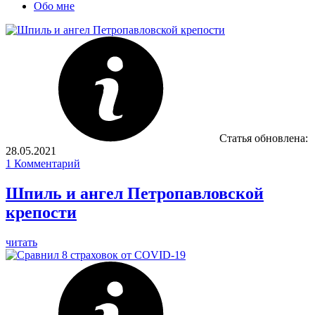
Обо мне
Статья обновлена:
28.05.2021
1
Комментарий
Шпиль и ангел Петропавловской
крепости
читать