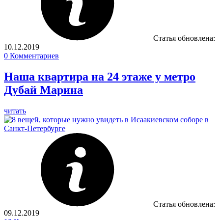
Статья обновлена:
10.12.2019
0
Комментариев
Наша квартира на 24 этаже у метро
Дубай Марина
читать
Статья обновлена:
09.12.2019