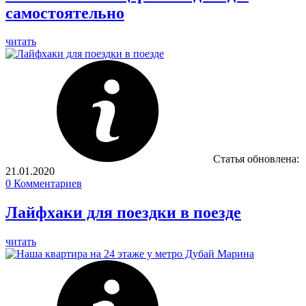
самостоятельно
читать
Статья обновлена:
21.01.2020
0
Комментариев
Лайфхаки для поездки в поезде
читать