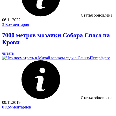
Статья обновлена:
06.11.2022
3
Комментария
7000 метров мозаики Собора Спаса на
Крови
читать
Статья обновлена:
09.11.2019
0
Комментариев