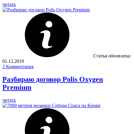
читать
Статья обновлена:
01.12.2019
2
Комментария
Разбираю договор Polis Oxygen
Premium
читать