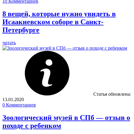
10
Комментариев
8 вещей, которые нужно увидеть в
Исаакиевском соборе в Санкт-
Петербурге
читать
Статья обновлена:
13.01.2020
0
Комментариев
Зоологический музей в СПб — отзыв о
походе с ребенком