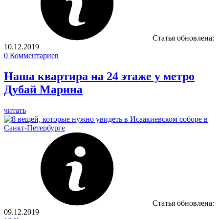
Статья обновлена:
10.12.2019
0
Комментариев
Наша квартира на 24 этаже у метро
Дубай Марина
читать
Статья обновлена:
09.12.2019