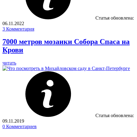
Статья обновлена:
06.11.2022
3
Комментария
7000 метров мозаики Собора Спаса на
Крови
читать
Статья обновлена:
09.11.2019
0
Комментариев