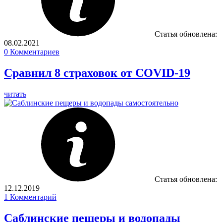
Статья обновлена:
08.02.2021
0
Комментариев
Сравнил 8 страховок от COVID-19
читать
Статья обновлена:
12.12.2019
1
Комментарий
Саблинские пещеры и водопады