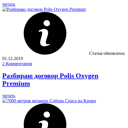
читать
Статья обновлена:
01.12.2019
2
Комментария
Разбираю договор Polis Oxygen
Premium
читать