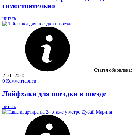
самостоятельно
читать
Статья обновлена:
21.01.2020
0
Комментариев
Лайфхаки для поездки в поезде
читать