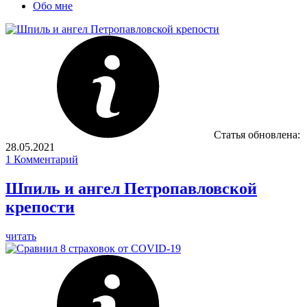
Обо мне
Статья обновлена:
28.05.2021
1
Комментарий
Шпиль и ангел Петропавловской
крепости
читать