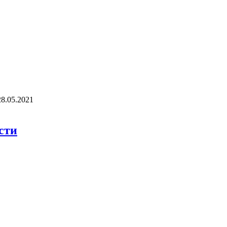
28.05.2021
сти