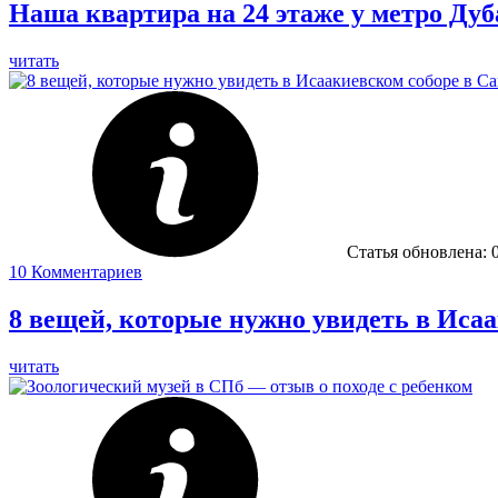
Наша квартира на 24 этаже у метро Ду
читать
Статья обновлена:
10
Комментариев
8 вещей, которые нужно увидеть в Иса
читать