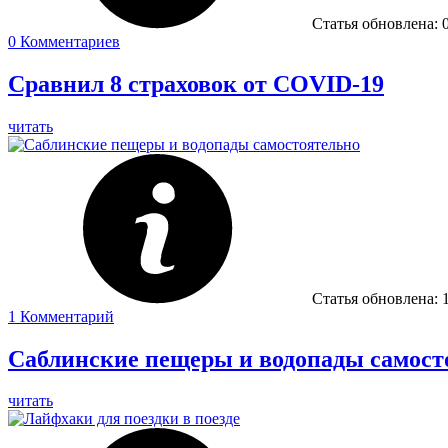
Статья обновлена:
0
Комментариев
Сравнил 8 страховок от COVID-19
читать
Статья обновлена:
1
Комментарий
Саблинские пещеры и водопады самост
читать