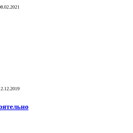
08.02.2021
12.12.2019
оятельно