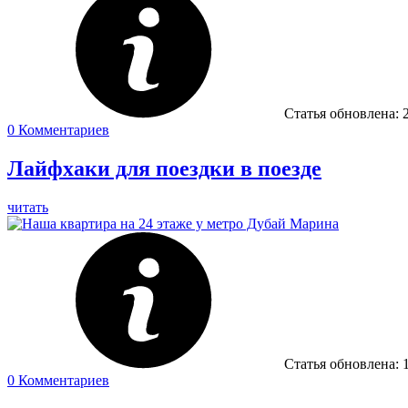
Статья обновлена:
0
Комментариев
Лайфхаки для поездки в поезде
читать
Статья обновлена:
0
Комментариев