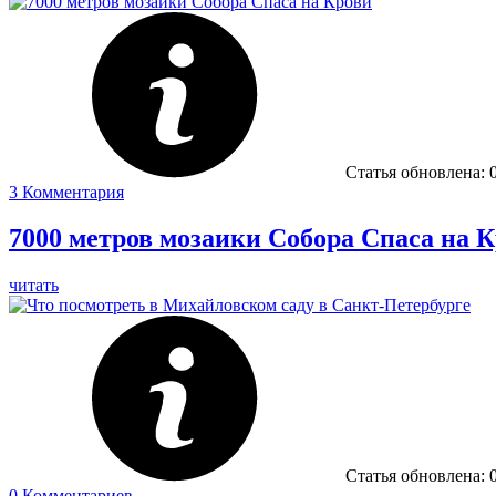
Статья обновлена:
3
Комментария
7000 метров мозаики Собора Спаса на 
читать
Статья обновлена:
0
Комментариев