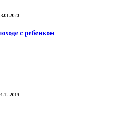
13.01.2020
оходе с ребенком
01.12.2019