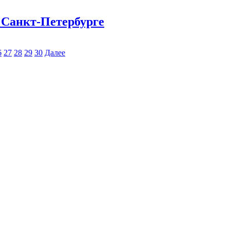
 Санкт-Петербурге
6
27
28
29
30
Далее