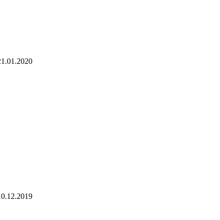
21.01.2020
10.12.2019