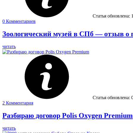
Статья обновлена:
0
Комментариев
Зоологический музей в СПб — отзыв о п
читать
Статья обновлена:
2
Комментария
Разбираю договор Polis Oxygen Premium
читать