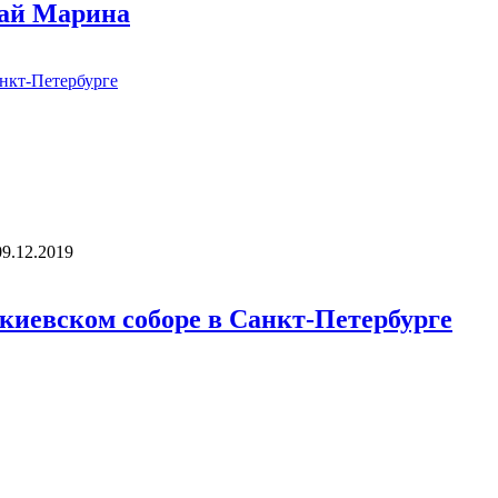
бай Марина
09.12.2019
акиевском соборе в Санкт-Петербурге