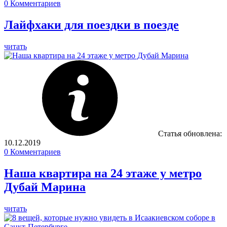
0
Комментариев
Лайфхаки для поездки в поезде
читать
Статья обновлена:
10.12.2019
0
Комментариев
Наша квартира на 24 этаже у метро
Дубай Марина
читать