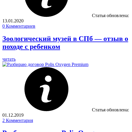
Статья обновлена:
13.01.2020
0
Комментариев
Зоологический музей в СПб — отзыв о
походе с ребенком
читать
Статья обновлена:
01.12.2019
2
Комментария