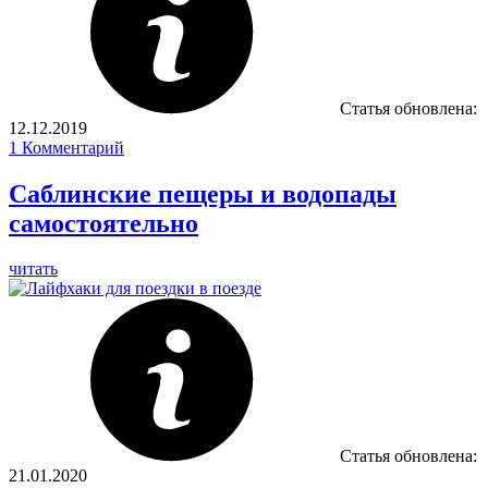
Статья обновлена:
12.12.2019
1
Комментарий
Саблинские пещеры и водопады
самостоятельно
читать
Статья обновлена:
21.01.2020