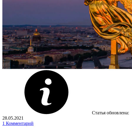
Статья обновлена:
28.05.2021
1
Комментарий