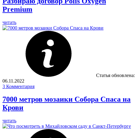
Разбираю договор Polis Oxygen
Premium
читать
Статья обновлена:
06.11.2022
3
Комментария
7000 метров мозаики Собора Спаса на
Крови
читать