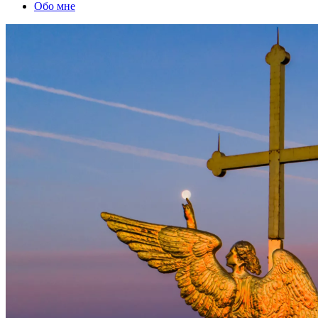
Обо мне