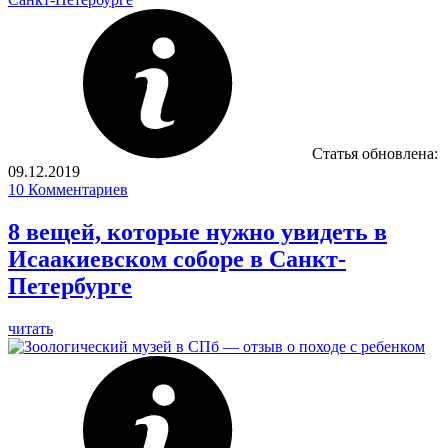
Статья обновлена:
09.12.2019
10
Комментариев
8 вещей, которые нужно увидеть в
Исаакиевском соборе в Санкт-
Петербурге
читать