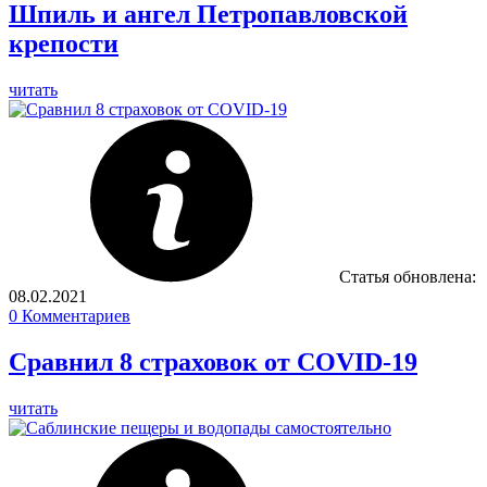
Шпиль и ангел Петропавловской
крепости
читать
Статья обновлена:
08.02.2021
0
Комментариев
Сравнил 8 страховок от COVID-19
читать