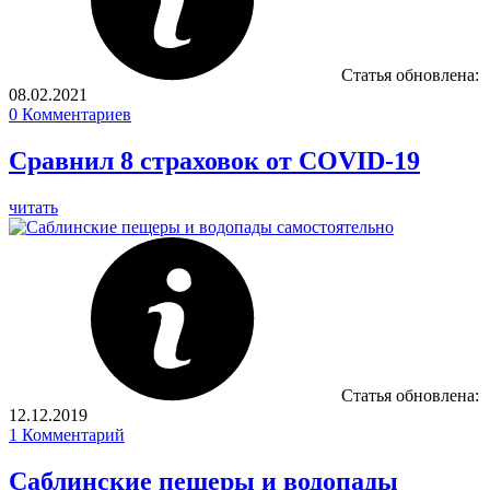
Статья обновлена:
08.02.2021
0
Комментариев
Сравнил 8 страховок от COVID-19
читать
Статья обновлена:
12.12.2019
1
Комментарий
Саблинские пещеры и водопады