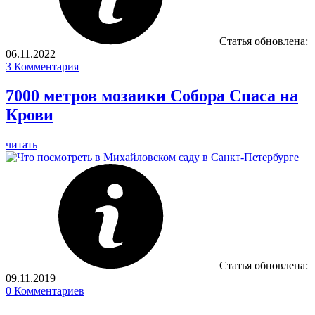
Статья обновлена:
06.11.2022
3
Комментария
7000 метров мозаики Собора Спаса на
Крови
читать
Статья обновлена:
09.11.2019
0
Комментариев