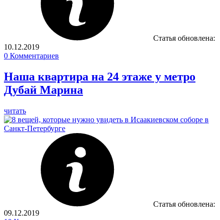
Статья обновлена:
10.12.2019
0
Комментариев
Наша квартира на 24 этаже у метро
Дубай Марина
читать
Статья обновлена:
09.12.2019