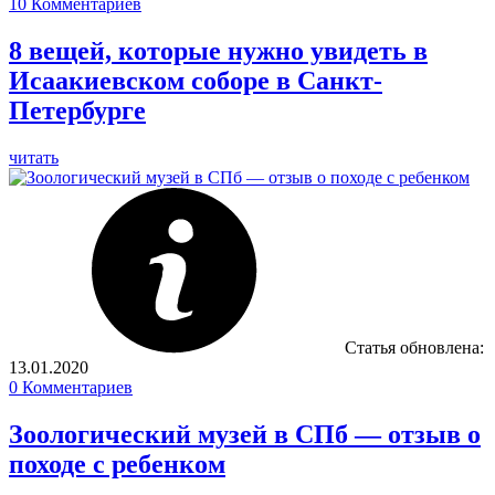
10
Комментариев
8 вещей, которые нужно увидеть в
Исаакиевском соборе в Санкт-
Петербурге
читать
Статья обновлена:
13.01.2020
0
Комментариев
Зоологический музей в СПб — отзыв о
походе с ребенком