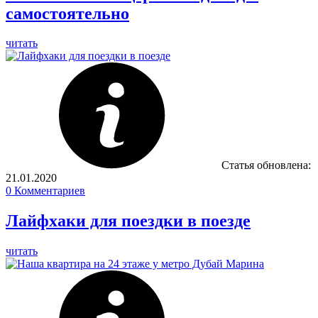
самостоятельно
читать
Статья обновлена:
21.01.2020
0
Комментариев
Лайфхаки для поездки в поезде
читать