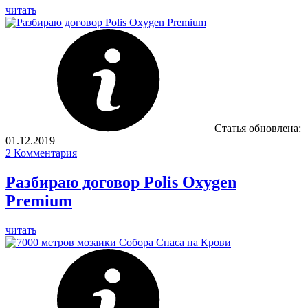
читать
Статья обновлена:
01.12.2019
2
Комментария
Разбираю договор Polis Oxygen
Premium
читать