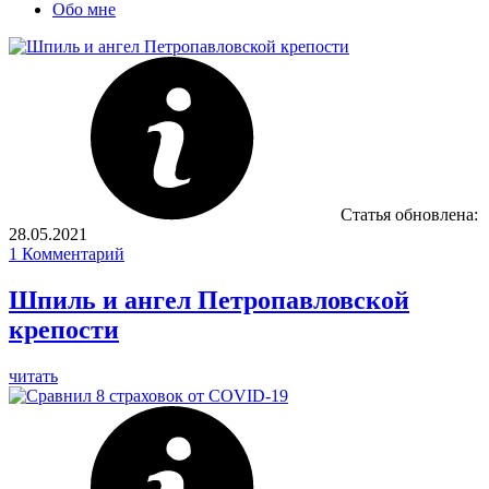
Обо мне
Статья обновлена:
28.05.2021
1
Комментарий
Шпиль и ангел Петропавловской
крепости
читать