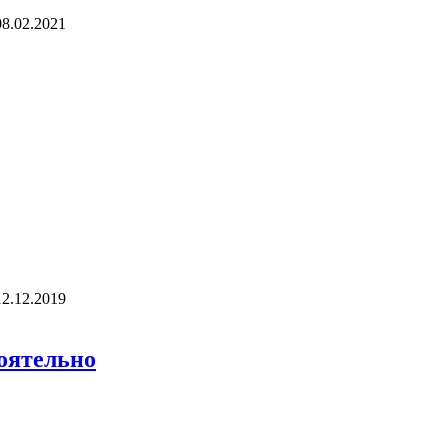
08.02.2021
12.12.2019
оятельно