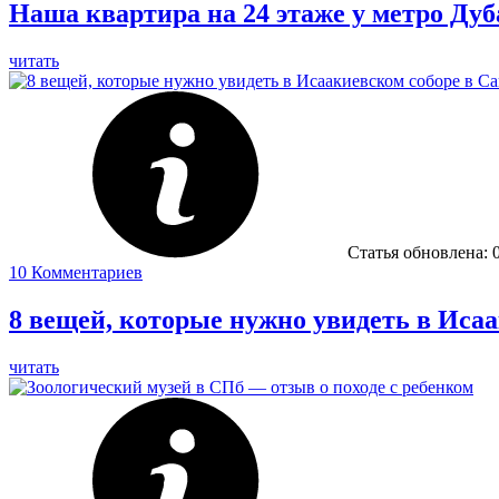
Наша квартира на 24 этаже у метро Ду
читать
Статья обновлена:
10
Комментариев
8 вещей, которые нужно увидеть в Иса
читать