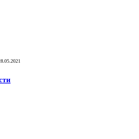
28.05.2021
сти