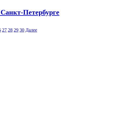
 Санкт-Петербурге
6
27
28
29
30
Далее