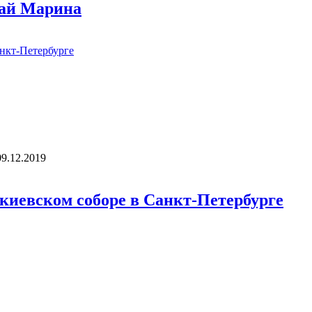
бай Марина
09.12.2019
акиевском соборе в Санкт-Петербурге