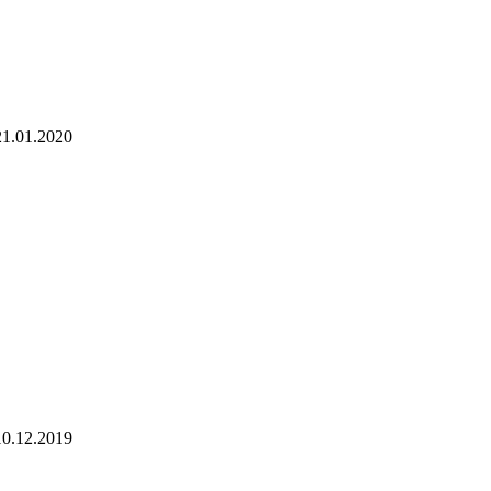
21.01.2020
10.12.2019