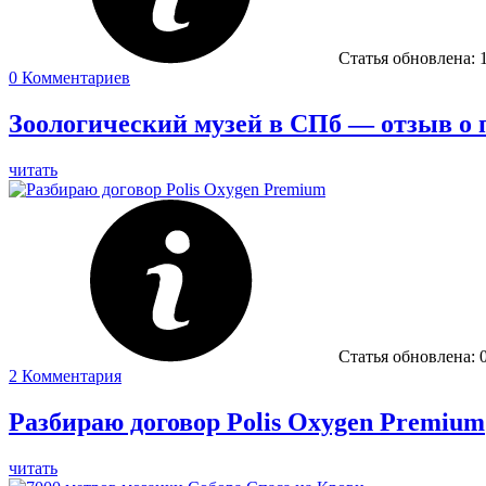
Статья обновлена:
0
Комментариев
Зоологический музей в СПб — отзыв о п
читать
Статья обновлена:
2
Комментария
Разбираю договор Polis Oxygen Premium
читать