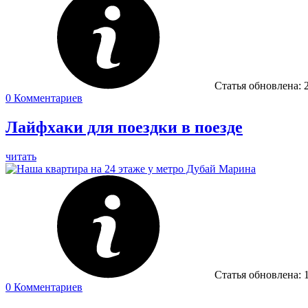
Статья обновлена:
0
Комментариев
Лайфхаки для поездки в поезде
читать
Статья обновлена:
0
Комментариев