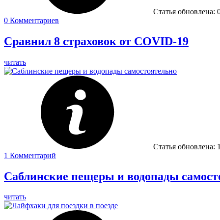
Статья обновлена:
0
Комментариев
Сравнил 8 страховок от COVID-19
читать
Статья обновлена:
1
Комментарий
Саблинские пещеры и водопады самост
читать