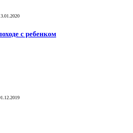
13.01.2020
оходе с ребенком
01.12.2019