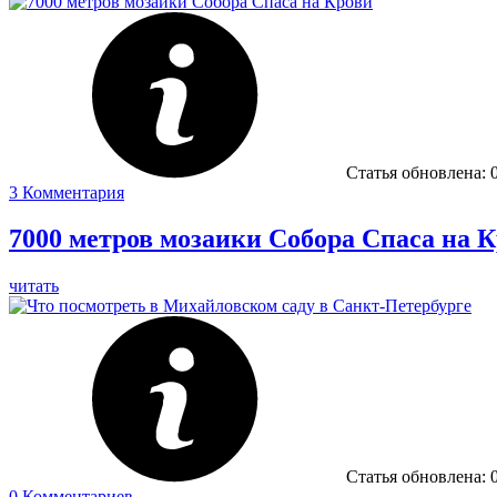
Статья обновлена:
3
Комментария
7000 метров мозаики Собора Спаса на 
читать
Статья обновлена:
0
Комментариев