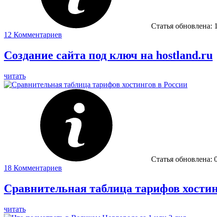
Статья обновлена:
12
Комментариев
Создание сайта под ключ на hostland.ru
читать
Статья обновлена:
18
Комментариев
Сравнительная таблица тарифов хостин
читать