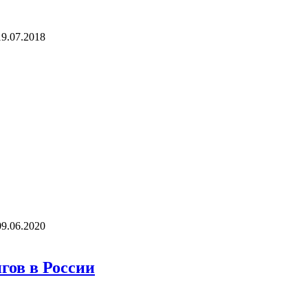
19.07.2018
09.06.2020
гов в России