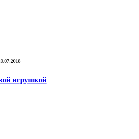
20.07.2018
овой игрушкой