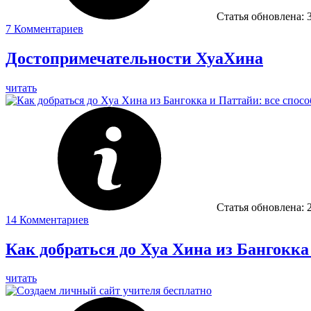
Статья обновлена:
7
Комментариев
Достопримечательности ХуаХина
читать
Статья обновлена:
14
Комментариев
Как добраться до Хуа Хина из Бангокка
читать