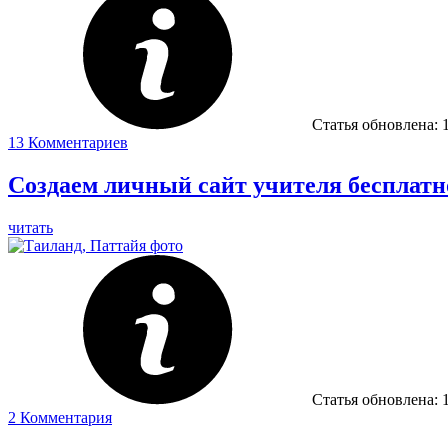
Статья обновлена:
13
Комментариев
Создаем личный сайт учителя бесплатн
читать
Статья обновлена:
2
Комментария