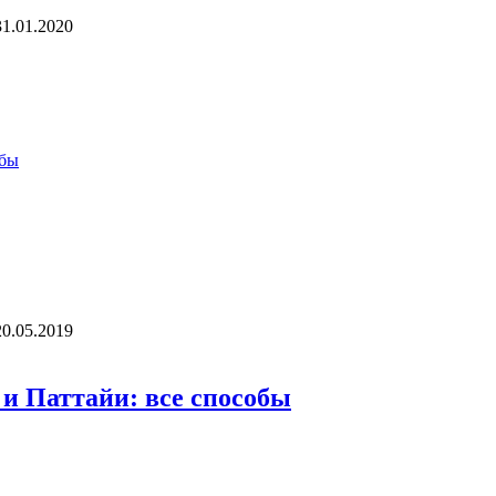
31.01.2020
20.05.2019
 и Паттайи: все способы