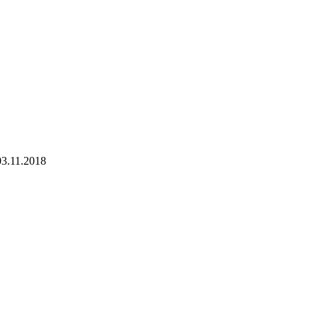
03.11.2018