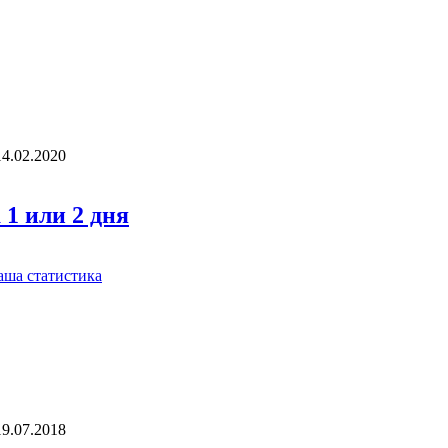
14.02.2020
 1 или 2 дня
19.07.2018