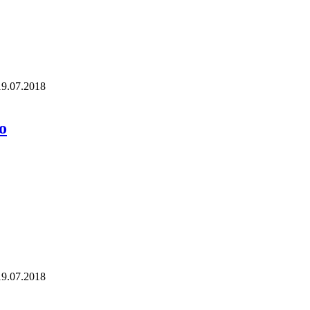
19.07.2018
о
19.07.2018