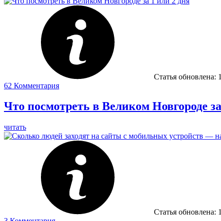
Статья обновлена:
62
Комментария
Что посмотреть в Великом Новгороде за
читать
Статья обновлена:
3
Комментария