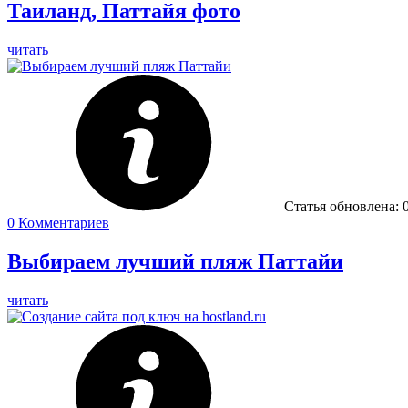
Таиланд, Паттайя фото
читать
Статья обновлена:
0
Комментариев
Выбираем лучший пляж Паттайи
читать