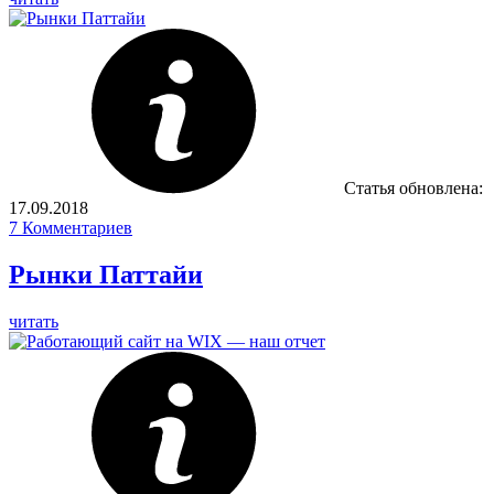
Статья обновлена:
17.09.2018
7
Комментариев
Рынки Паттайи
читать