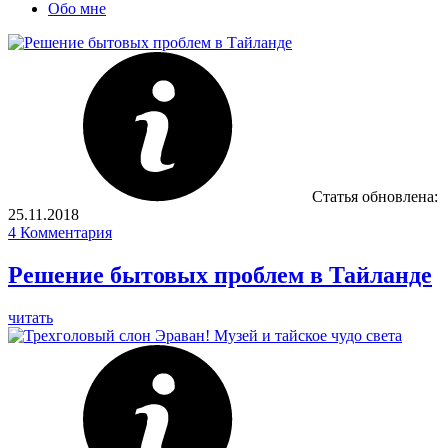
Обо мне
Статья обновлена:
25.11.2018
4
Комментария
Решение бытовых проблем в Тайланде
читать