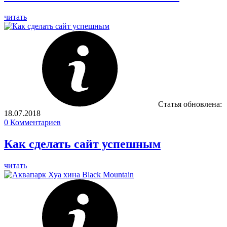
читать
Статья обновлена:
18.07.2018
0
Комментариев
Как сделать сайт успешным
читать