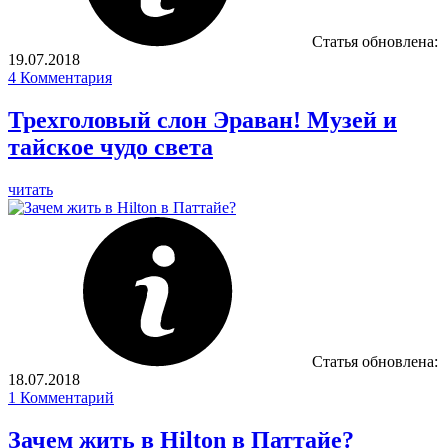
Статья обновлена:
19.07.2018
4
Комментария
Трехголовый слон Эраван! Музей и
тайское чудо света
читать
Статья обновлена:
18.07.2018
1
Комментарий
Зачем жить в Hilton в Паттайе?