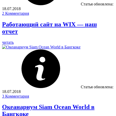
Статья обновлена:
18.07.2018
2
Комментария
Работающий сайт на WIX — наш
отчет
читать
Статья обновлена:
18.07.2018
3
Комментария
Океанариум Siam Ocean World в
Бангкоке