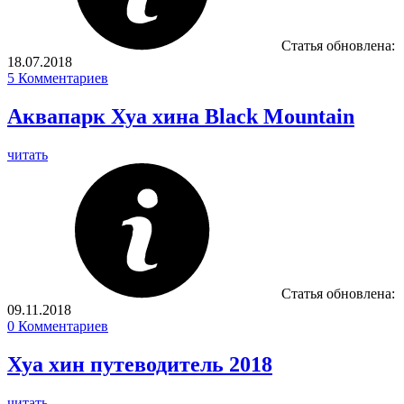
Статья обновлена:
18.07.2018
5
Комментариев
Аквапарк Хуа хина Black Mountain
читать
Статья обновлена:
09.11.2018
0
Комментариев
Хуа хин путеводитель 2018
читать