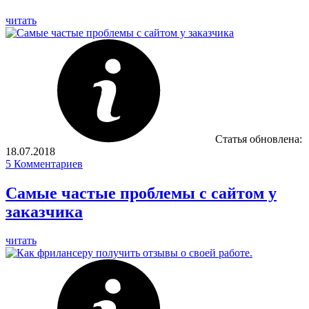
читать
Статья обновлена:
18.07.2018
5
Комментариев
Самые частые проблемы с сайтом у
заказчика
читать