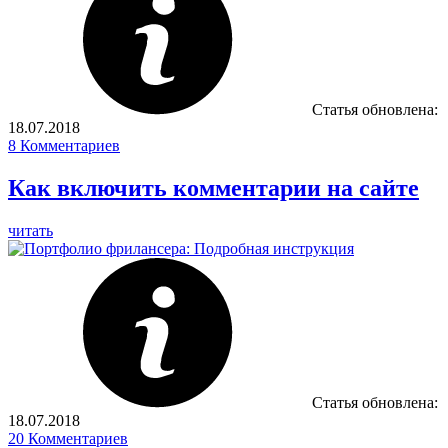
Статья обновлена:
18.07.2018
8
Комментариев
Как включить комментарии на сайте
читать
Статья обновлена:
18.07.2018
20
Комментариев