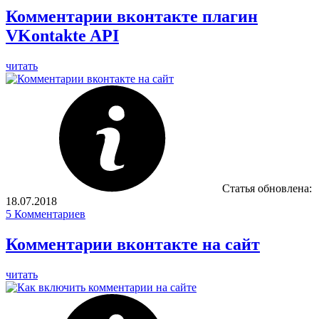
Комментарии вконтакте плагин
VKontakte API
читать
Статья обновлена:
18.07.2018
5
Комментариев
Комментарии вконтакте на сайт
читать