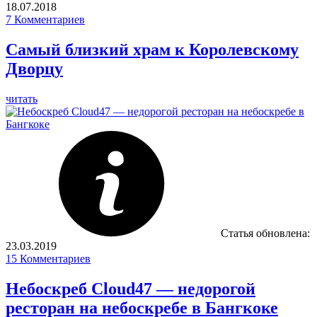
18.07.2018
7
Комментариев
Самый близкий храм к Королевскому
Дворцу
читать
Статья обновлена:
23.03.2019
15
Комментариев
Небоскреб Cloud47 — недорогой
ресторан на небоскребе в Бангкоке