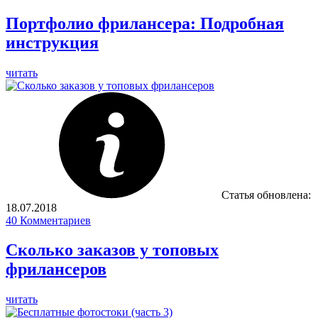
Портфолио фрилансера: Подробная
инструкция
читать
Статья обновлена:
18.07.2018
40
Комментариев
Сколько заказов у топовых
фрилансеров
читать