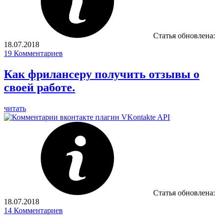
Статья обновлена:
18.07.2018
19
Комментариев
Как фрилансеру получить отзывы о
своей работе.
читать
Статья обновлена:
18.07.2018
14
Комментариев