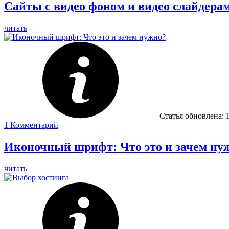
Сайты с видео фоном и видео слайдера
читать
Статья обновлена:
1
Комментарий
Иконочный шрифт: Что это и зачем ну
читать