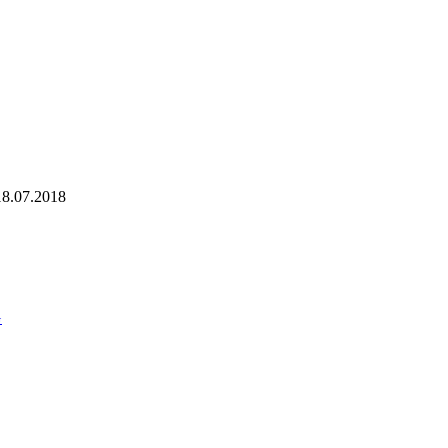
18.07.2018