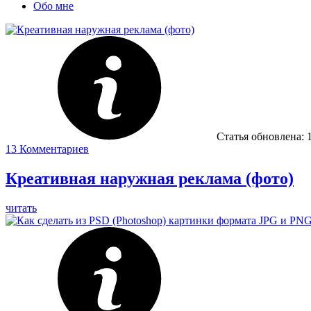
Обо мне
Статья обновлена:
13
Комментариев
Креативная наружная реклама (фото)
читать