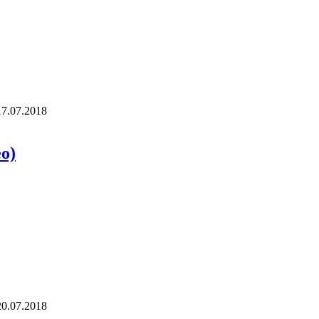
17.07.2018
о)
20.07.2018