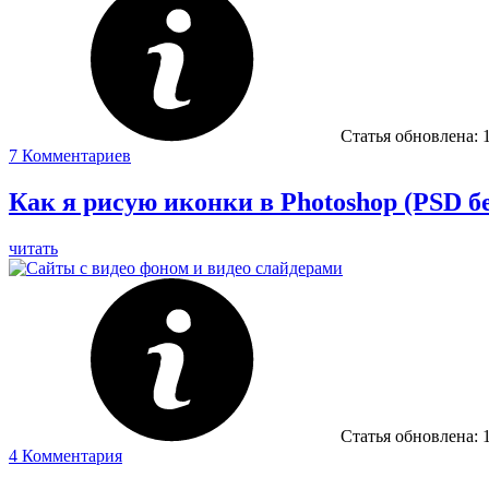
Статья обновлена:
7
Комментариев
Как я рисую иконки в Photoshop (PSD б
читать
Статья обновлена:
4
Комментария