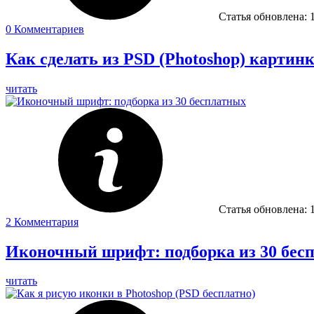
Статья обновлена:
0
Комментариев
Как сделать из PSD (Photoshop) карти
читать
Статья обновлена:
2
Комментария
Иконочный шрифт: подборка из 30 бес
читать