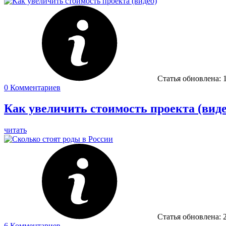
Статья обновлена:
0
Комментариев
Как увеличить стоимость проекта (виде
читать
Статья обновлена:
6
Комментариев