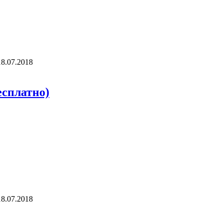
18.07.2018
есплатно)
18.07.2018