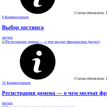
Статья обновлена:
9
Комментариев
Выбор хостинга
читать
Статья обновлена:
16
Комментариев
Регистрация домена — о чем молчат фр
читать