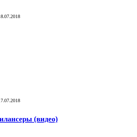
18.07.2018
17.07.2018
илансеры (видео)