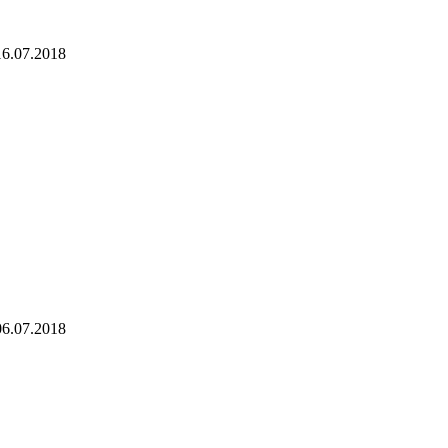
16.07.2018
06.07.2018