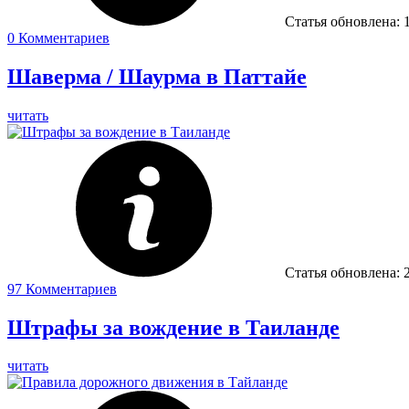
Статья обновлена:
0
Комментариев
Шаверма / Шаурма в Паттайе
читать
Статья обновлена:
97
Комментариев
Штрафы за вождение в Таиланде
читать