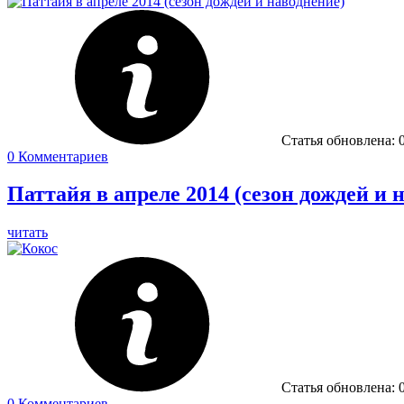
Статья обновлена:
0
Комментариев
Паттайя в апреле 2014 (сезон дождей и 
читать
Статья обновлена:
0
Комментариев