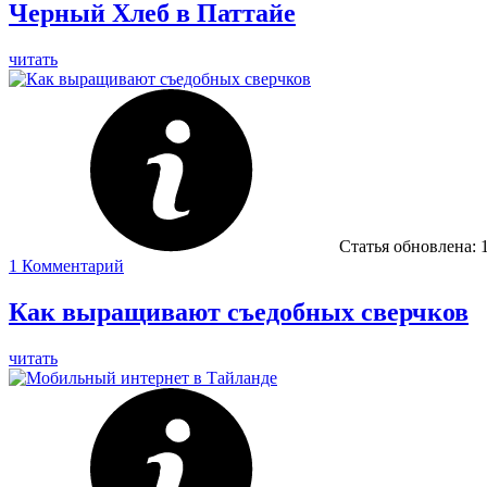
Черный Хлеб в Паттайе
читать
Статья обновлена:
1
Комментарий
Как выращивают съедобных сверчков
читать