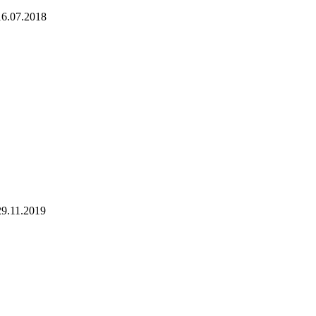
16.07.2018
29.11.2019