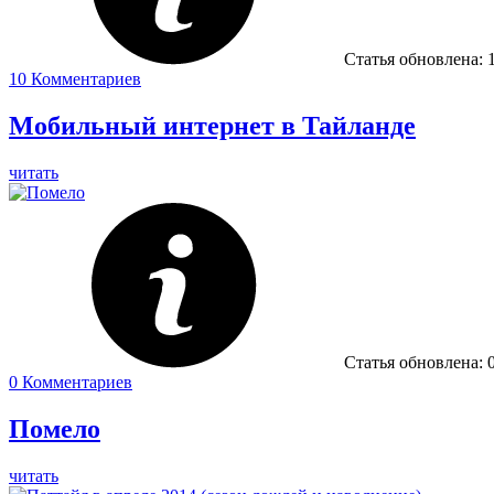
Статья обновлена:
10
Комментариев
Мобильный интернет в Тайланде
читать
Статья обновлена:
0
Комментариев
Помело
читать