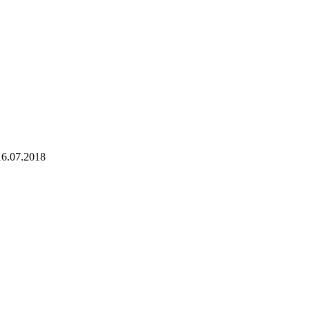
16.07.2018