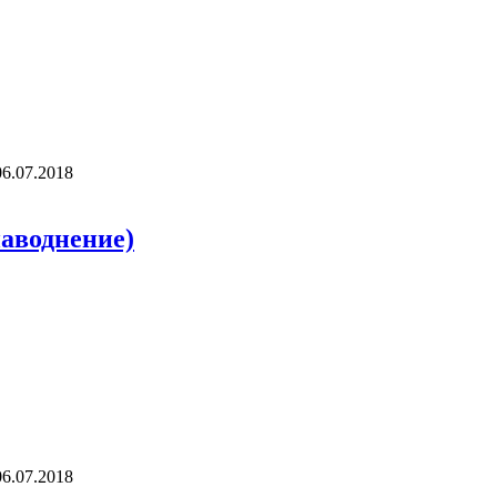
06.07.2018
наводнение)
06.07.2018