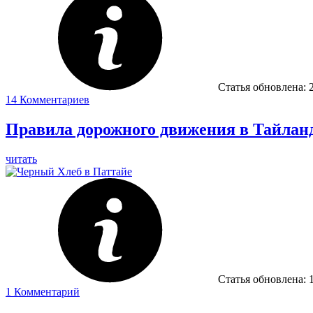
Статья обновлена:
14
Комментариев
Правила дорожного движения в Тайлан
читать
Статья обновлена:
1
Комментарий