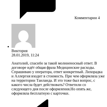
Комментарии
4
Виктория
28.01.2019, 11:24
Анатолий, спасибо за такой молниеносный ответ. В
договоре идёт общая фраза Медицинские расходы.
Спрашиваю у оператора, ответ конкретный. Лихорадка
и Аллергия входит в стоимость. При чем оформляла уже
на территории Таиланда. И это тоже был вопрос, с
какого числа будет действовать? Ответили со
следующего дня после оформления.Но опять же,
оформляла бесплатную с карточки.