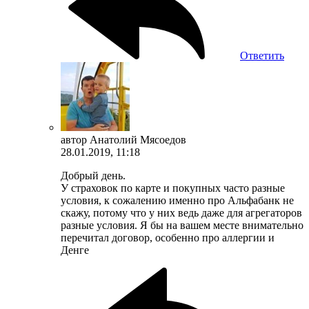
Ответить
автор
Анатолий Мясоедов
28.01.2019, 11:18
Добрый день.
У страховок по карте и покупных часто разные
условия, к сожалению именно про Альфабанк не
скажу, потому что у них ведь даже для агрегаторов
разные условия. Я бы на вашем месте внимательно
перечитал договор, особенно про аллергии и
Денге