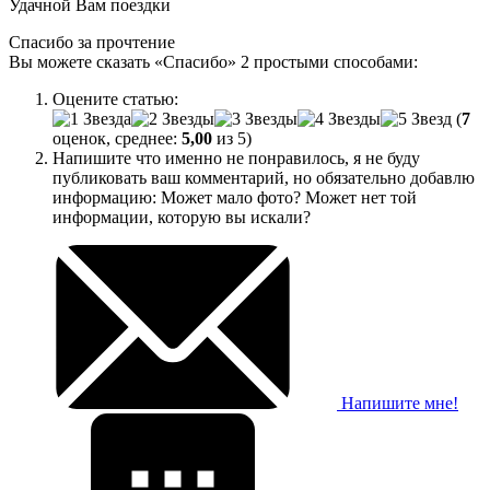
Удачной Вам поездки
Спасибо за прочтение
Вы можете сказать
«Спасибо»
2 простыми способами:
Оцените статью:
(
7
оценок, среднее:
5,00
из 5)
Напишите что именно не понравилось, я не буду
публиковать ваш комментарий, но обязательно добавлю
информацию: Может мало фото? Может нет той
информации, которую вы искали?
Напишите мне!