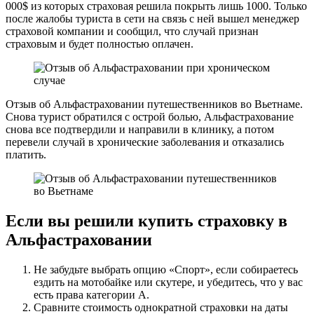
000$ из которых страховая решила покрыть лишь 1000. Только
после жалобы туриста в сети на связь с ней вышел менеджер
страховой компании и сообщил, что случай признан
страховым и будет полностью оплачен.
Отзыв об Альфастраховании путешественников во Вьетнаме.
Снова турист обратился с острой болью, Альфастрахование
снова все подтвердили и направили в клинику, а потом
перевели случай в хронические заболевания и отказались
платить.
Если вы решили купить страховку в
Альфастраховании
Не забудьте выбрать опцию «Спорт», если собираетесь
ездить на мотобайке или скутере, и убедитесь, что у вас
есть права категории А.
Сравните стоимость однократной страховки на даты