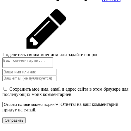
Поделитесь своим мнением или задайте вопрос
Сохранить моё имя, email и адрес сайта в этом браузере для
последующих моих комментариев.
Ответы на ваш комментарий
придут на e-mail.