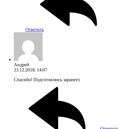
Ответить
Андрей
23.12.2018, 14:07
Спасибо! Подготовлюсь заранее)
Ответить