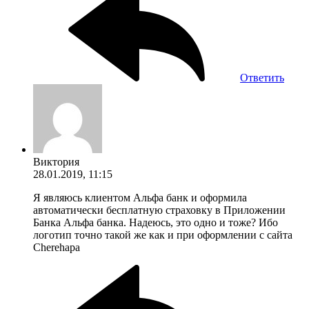
Ответить
Виктория
28.01.2019, 11:15
Я являюсь клиентом Альфа банк и оформила
автоматически бесплатную страховку в Приложении
Банка Альфа банка. Надеюсь, это одно и тоже? Ибо
логотип точно такой же как и при оформлении с сайта
Cherehapa