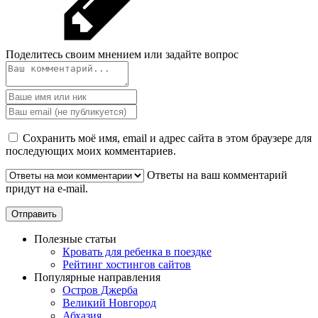
Поделитесь своим мнением или задайте вопрос
Сохранить моё имя, email и адрес сайта в этом браузере для
последующих моих комментариев.
Ответы на ваш комментарий
придут на e-mail.
Полезные статьи
Кровать для ребенка в поездке
Рейтинг хостингов сайтов
Популярные направления
Остров Джерба
Великий Новгород
Абхазия