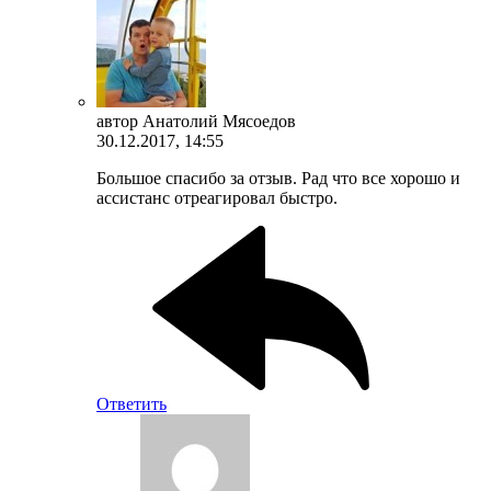
автор
Анатолий Мясоедов
30.12.2017, 14:55
Большое спасибо за отзыв. Рад что все хорошо и
ассистанс отреагировал быстро.
Ответить