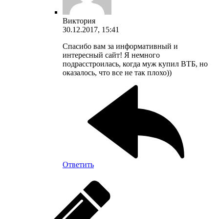
Виктория
30.12.2017, 15:41
Спасибо вам за информативный и
интересный сайт! Я немного
подрасстроилась, когда муж купил ВТБ, но
оказалось, что все не так плохо))
Ответить