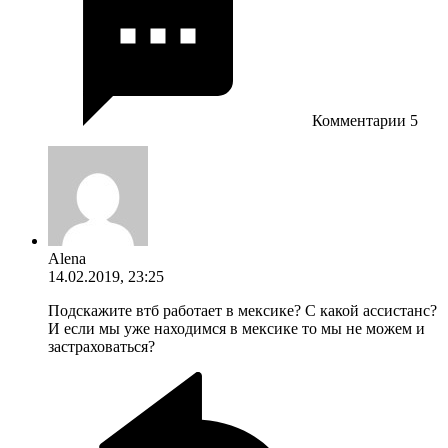
Комментарии
5
Alena
14.02.2019, 23:25
Подскажите втб работает в мексике? С какой ассистанс?
И если мы уже находимся в мексике то мы не можем и
застраховаться?