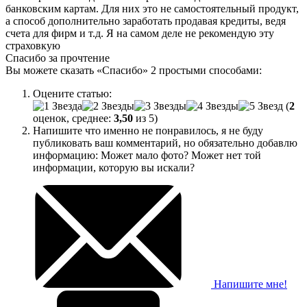
банковским картам. Для них это не самостоятельный продукт,
а способ дополнительно заработать продавая кредиты, ведя
счета для фирм и т.д. Я на самом деле не рекомендую эту
страховкую
Спасибо за прочтение
Вы можете сказать
«Спасибо»
2 простыми способами:
Оцените статью:
(
2
оценок, среднее:
3,50
из 5)
Напишите что именно не понравилось, я не буду
публиковать ваш комментарий, но обязательно добавлю
информацию: Может мало фото? Может нет той
информации, которую вы искали?
Напишите мне!