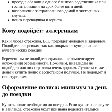
проезд в оба конца одного близкого родственника при
госпитализации на срок более пяти дней;
возвращение застрахованного домой в экстренных
случаях;
поиск переводчика и юриста.
Кому подойдёт: аллергикам
Как и любая страховка, ВТБ подойдет молодым и здоровым.
Подойдет аллергикам, так как покрывает купирование
аллергических реакций.
Беременным не подойдет: страховка не компенсирует
осложнения беременности. Пожилым, инвалидам не
подойдет: для них страховка очень дорогая. Лучше за те же
деньги купить полис с ассистансом получше. Не подойдёт и
секс-туристам.
Оформление полиса: минимум за день
до поездки
Купить полис необходимо до поездки. Если купить полис уже
в Таиланде, страховка будет признана недействительной.