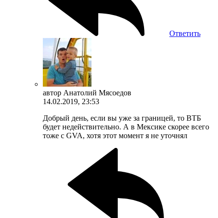
Ответить
автор
Анатолий Мясоедов
14.02.2019, 23:53
Добрый день, если вы уже за границей, то ВТБ
будет недействительно. А в Мексике скорее всего
тоже с GVA, хотя этот момент я не уточнял