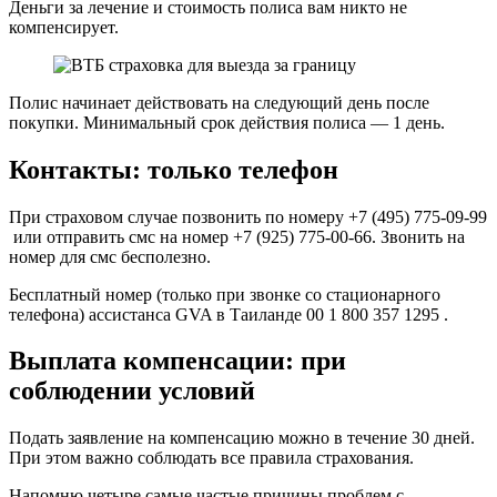
Деньги за лечение и стоимость полиса вам никто не
компенсирует.
Полис начинает действовать на следующий день после
покупки. Минимальный срок действия полиса — 1 день.
Контакты: только телефон
При страховом случае позвонить по номеру +7 (495) 775-09-99
или отправить смс на номер +7 (925) 775-00-66. Звонить на
номер для смс бесполезно.
Бесплатный номер (только при звонке со стационарного
телефона) ассистанса GVA в Таиланде 00 1 800 357 1295 .
Выплата компенсации: при
соблюдении условий
Подать заявление на компенсацию можно в течение 30 дней.
При этом важно соблюдать все правила страхования.
Напомню четыре самые частые причины проблем с