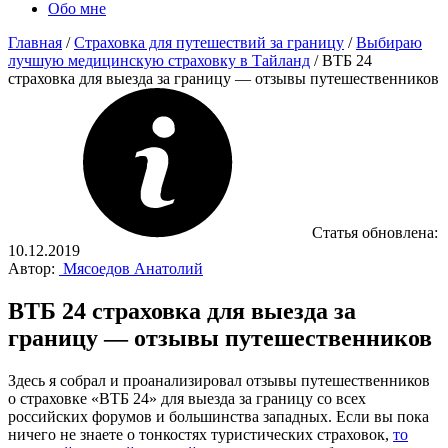
Обо мне
Главная
/
Страховка для путешествий за границу
/
Выбираю
лучшую медицинскую страховку в Тайланд
/
ВТБ 24
страховка для выезда за границу — отзывы путешественников
Статья обновлена:
10.12.2019
Автор:
Мясоедов Анатолий
ВТБ 24 страховка для выезда за
границу — отзывы путешественников
Здесь я собрал и проанализировал отзывы путешественников
о страховке «ВТБ 24» для выезда за границу со всех
российских форумов и большинства западных. Если вы пока
ничего не знаете о тонкостях туристических страховок,
то