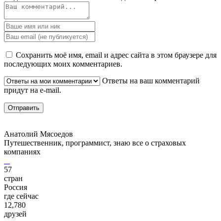
Сохранить моё имя, email и адрес сайта в этом браузере для
последующих моих комментариев.
Ответы на ваш комментарий
придут на e-mail.
Анатолий Мясоедов
Путешественник, программист, знаю все о страховых
компаниях
57
стран
Россия
где сейчас
12,780
друзей