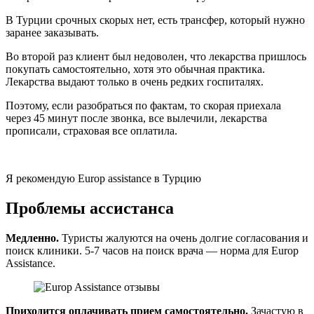
В Турции срочных скорых нет, есть трансфер, который нужно
заранее заказывать.
Во второй раз клиент был недоволен, что лекарства пришлось
покупать самостоятельно, хотя это обычная практика.
Лекарства выдают только в очень редких госпиталях.
Поэтому, если разобраться по фактам, то скорая приехала
через 45 минут после звонка, все вылечили, лекарства
прописали, страховая все оплатила.
Я рекомендую Europ assistance в Турцию
Проблемы ассистанса
Медленно.
Туристы жалуются на очень долгие согласования и
поиск клиники. 5-7 часов на поиск врача — норма для Europ
Assistance.
Приходится оплачивать прием самостоятельно.
Зачастую в