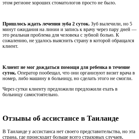
этом регионе хороших стоматологов просто не было.
Пришлось ждать лечения зуба 2 суток.
Зуб вылечили, но 5
минут ожидания на линии и запись к врачу через пару дней —
это реальная проблема для человека с зубной болью. К
сожалению, не удалось выяснить страну в которой обращался
клиент.
Клиент не мог дождаться помощи для ребенка в течение
суток.
Оператор пообещал, что они организуют визит врача в
номер, либо машину в больницу, но сделать этого не смогли.
Через сутки клиенту предложили предложили ехать в
больницу самостоятельно.
Отзывы об ассистансе в Таиланде
В Таиланде у ассистанса нет своего представительства, но эта
страна, где происходит больше всего страховых случаев,