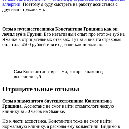
аллергии.
Поэтому я буду смотреть на работу ассистанса с
другими страховыми.
Отзыв путешественника Константина Гришина как он
лечил зуб в Грузии.
Его негативный опыт про этот же зуб на
Ямайке в отрицательных отзывах. Тут за 3 визита страховая
оплатила 4500 рублей и все сделали как положено.
Сам Константин с врачами, которые наконец
вылечили зуб
Отрицательные отзывы
Отзыв знаменитого бпутешественника Константина
Гришина
. Ассистанс не смог найти стоматологическую
клинику за 30 часов на Ямайке.
Но к чести ассистанса, Константин тоже не смог найти
нормальную клинику, а расходы ему возместили. Видимо в