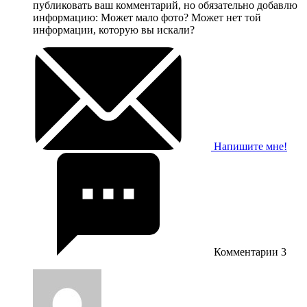
публиковать ваш комментарий, но обязательно добавлю
информацию: Может мало фото? Может нет той
информации, которую вы искали?
Напишите мне!
Комментарии
3