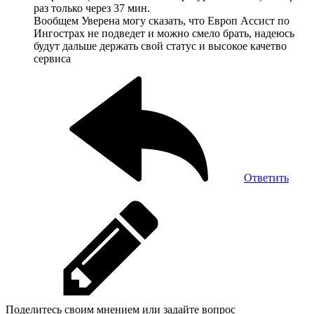
раз только через 37 мин.
Вообщем Уверена могу сказать, что Европ Ассист по
Ингострах не подведет и можно смело брать, надеюсь
будут дальше держать свой статус и высокое качетво
сервиса
Ответить
Поделитесь своим мнением или задайте вопрос