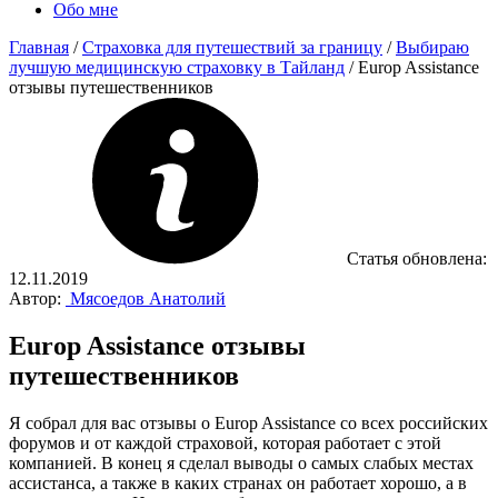
Обо мне
Главная
/
Страховка для путешествий за границу
/
Выбираю
лучшую медицинскую страховку в Тайланд
/
Europ Assistance
отзывы путешественников
Статья обновлена:
12.11.2019
Автор:
Мясоедов Анатолий
Europ Assistance отзывы
путешественников
Я собрал для вас отзывы о Europ Assistance со всех российских
форумов и от каждой страховой, которая работает с этой
компанией. В конец я сделал выводы о самых слабых местах
ассистанса, а также в каких странах он работает хорошо, а в