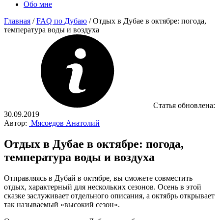
Обо мне
Главная
/
FAQ по Дубаю
/
Отдых в Дубае в октябре: погода,
температура воды и воздуха
Статья обновлена:
30.09.2019
Автор:
Мясоедов Анатолий
Отдых в Дубае в октябре: погода,
температура воды и воздуха
Отправляясь в Дубай в октябре, вы сможете совместить
отдых, характерный для нескольких сезонов. Осень в этой
сказке заслуживает отдельного описания, а октябрь открывает
так называемый «высокий сезон».