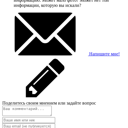
информацию: Может мало фото? Может нет той
информации, которую вы искали?
Напишите мне!
Поделитесь своим мнением или задайте вопрос