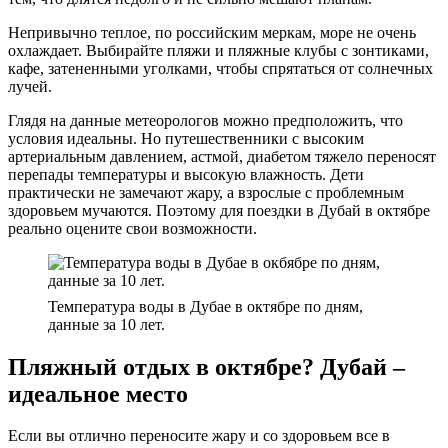
Непривычно теплое, по российским меркам, море не очень
охлаждает. Выбирайте пляжи и пляжные клубы с зонтиками,
кафе, затененными уголками, чтобы спрятаться от солнечных
лучей.
Глядя на данные метеорологов можно предположить, что
условия идеальны. Но путешественники с высоким
артериальным давлением, астмой, диабетом тяжело переносят
перепады температуры и высокую влажность. Дети
практически не замечают жару, а взрослые с проблемным
здоровьем мучаются. Поэтому для поездки в Дубай в октябре
реально оцените свои возможности.
Температура воды в Дубае в октябре по дням,
данные за 10 лет.
Пляжный отдых в октябре? Дубай –
идеальное место
Если вы отлично переносите жару и со здоровьем все в