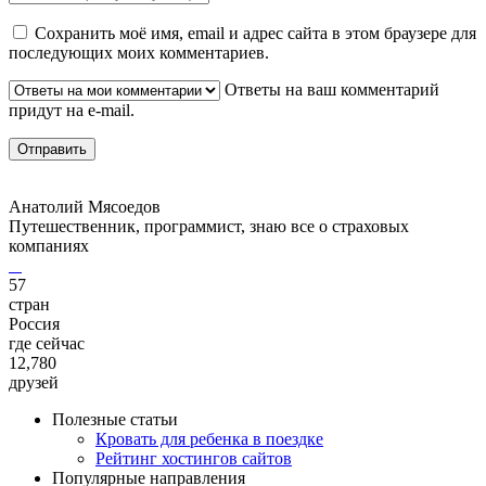
Сохранить моё имя, email и адрес сайта в этом браузере для
последующих моих комментариев.
Ответы на ваш комментарий
придут на e-mail.
Анатолий Мясоедов
Путешественник, программист, знаю все о страховых
компаниях
57
стран
Россия
где сейчас
12,780
друзей
Полезные статьи
Кровать для ребенка в поездке
Рейтинг хостингов сайтов
Популярные направления