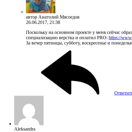
автор
Анатолий Мясоедов
26.06.2017, 21:38
Поскольку на основном проекте у меня сейчас обра
специализацию верстка и оплатил PRO:
https://www.
За вечер пятницы, субботу, воскресенье и понедельн
Ответит
Aleksandra