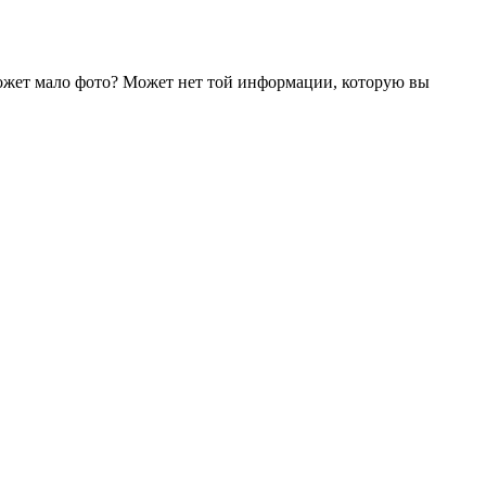
ожет мало фото? Может нет той информации, которую вы