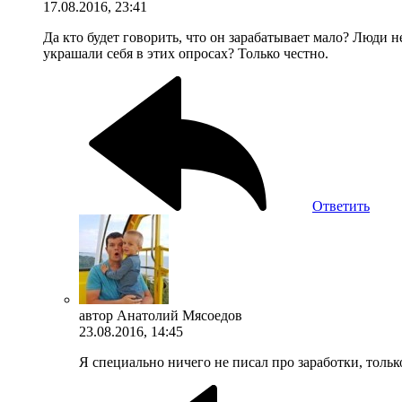
17.08.2016, 23:41
Да кто будет говорить, что он зарабатывает мало? Люди н
украшали себя в этих опросах? Только честно.
Ответить
автор
Анатолий Мясоедов
23.08.2016, 14:45
Я специально ничего не писал про заработки, только