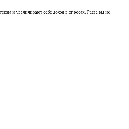
Отсюда и увеличивают себе доход в опросах. Разве вы не