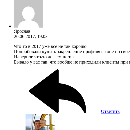
Ярослав
26.06.2017, 19:03
Что-то в 2017 уже все не так хорошо.
Попробовали купить закрепление профиля в топе по своей
Наверное что-то делаем не так.
Бывало у вас так, что вообще не приходили клиенты при
Ответить