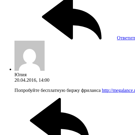
Ответит
Юлия
20.04.2016, 14:00
Попробуйте бесплатную биржу фриланса
http://megalance.