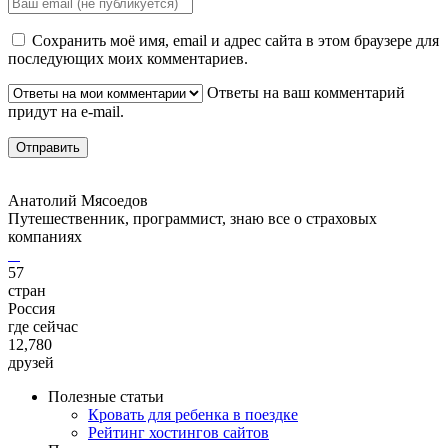
Сохранить моё имя, email и адрес сайта в этом браузере для
последующих моих комментариев.
Ответы на ваш комментарий
придут на e-mail.
Анатолий Мясоедов
Путешественник, программист, знаю все о страховых
компаниях
57
стран
Россия
где сейчас
12,780
друзей
Полезные статьи
Кровать для ребенка в поездке
Рейтинг хостингов сайтов