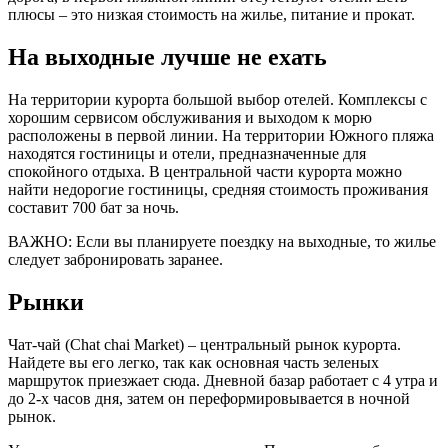
плюсы – это низкая стоимость на жилье, питание и прокат.
На выходные лучше не ехать
На территории курорта большой выбор отелей. Комплексы с
хорошим сервисом обслуживания и выходом к морю
расположены в первой линии. На территории Южного пляжа
находятся гостиницы и отели, предназначенные для
спокойного отдыха. В центральной части курорта можно
найти недорогие гостиницы, средняя стоимость проживания
составит 700 бат за ночь.
ВАЖНО: Если вы планируете поездку на выходные, то жилье
следует забронировать заранее.
Рынки
Чат-чай (Chat chai Market) – центральный рынок курорта.
Найдете вы его легко, так как основная часть зеленых
маршруток приезжает сюда. Дневной базар работает с 4 утра и
до 2-х часов дня, затем он переформировывается в ночной
рынок.