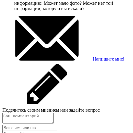
информацию: Может мало фото? Может нет той
информации, которую вы искали?
Напишите мне!
Поделитесь своим мнением или задайте вопрос