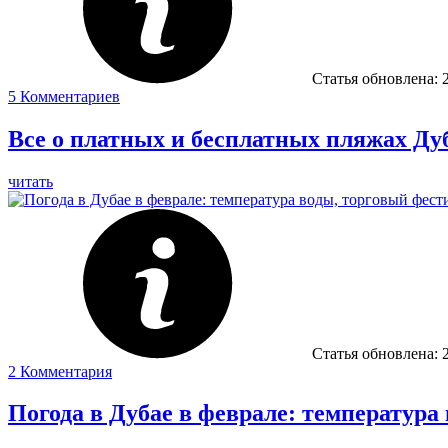
Статья обновлена:
5
Комментариев
Все о платных и бесплатных пляжах Ду
читать
Статья обновлена:
2
Комментария
Погода в Дубае в феврале: температура