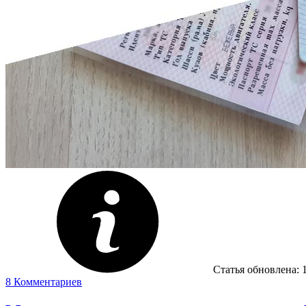
Статья обновлена:
8
Комментариев