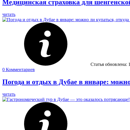
Медицинская страховка для шенгенско
читать
Статья обновлена:
0
Комментариев
Погода и отдых в Дубае в январе: можн
читать