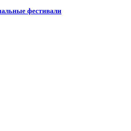
ональные фестивали