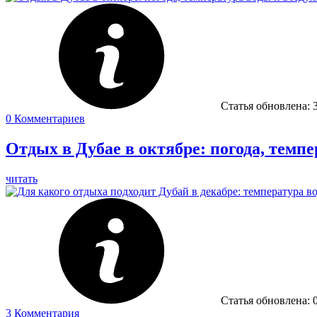
Статья обновлена:
0
Комментариев
Отдых в Дубае в октябре: погода, темпе
читать
Статья обновлена:
3
Комментария