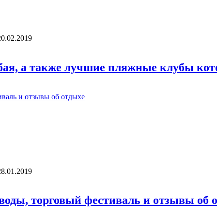
20.02.2019
бая, а также лучшие пляжные клубы кот
28.01.2019
 воды, торговый фестиваль и отзывы об 