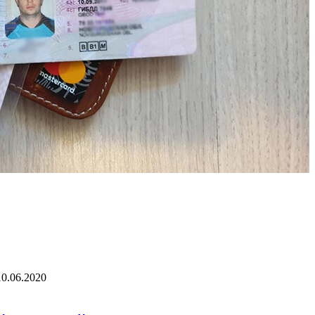
10.06.2020