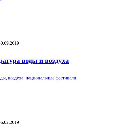
30.09.2019
ратура воды и воздуха
06.02.2019