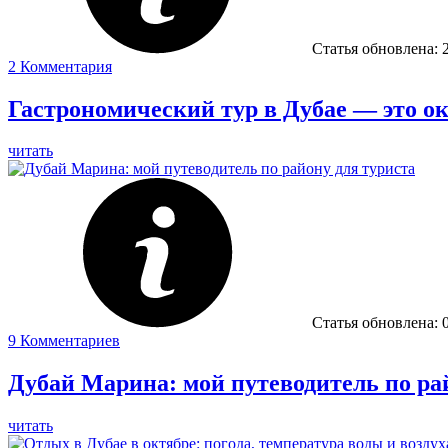
Статья обновлена:
2
Комментария
Гастрономический тур в Дубае — это о
читать
Статья обновлена:
9
Комментариев
Дубай Марина: мой путеводитель по ра
читать