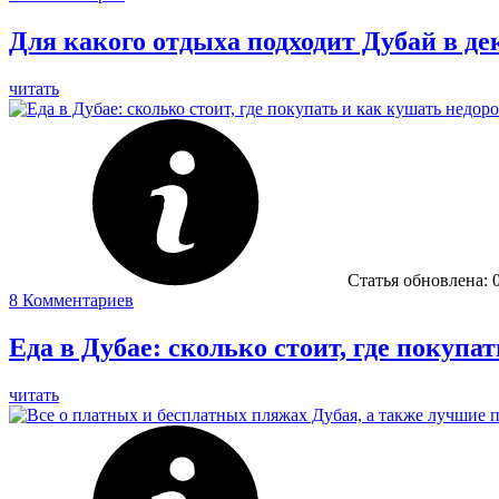
Для какого отдыха подходит Дубай в де
читать
Статья обновлена:
8
Комментариев
Еда в Дубае: сколько стоит, где покупа
читать