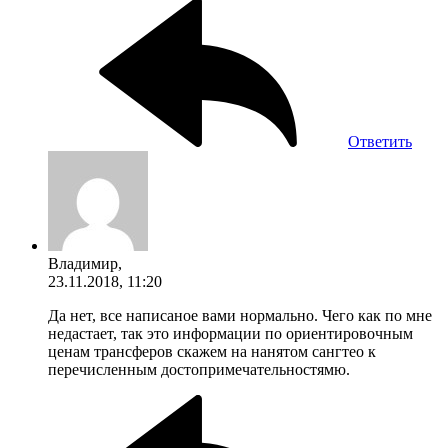
Ответить
Владимир,
23.11.2018, 11:20
Да нет, все написаное вами нормально. Чего как по мне
недастает, так это информации по ориентировочным
ценам трансферов скажем на нанятом сангтео к
перечисленным достопримечательностямю.