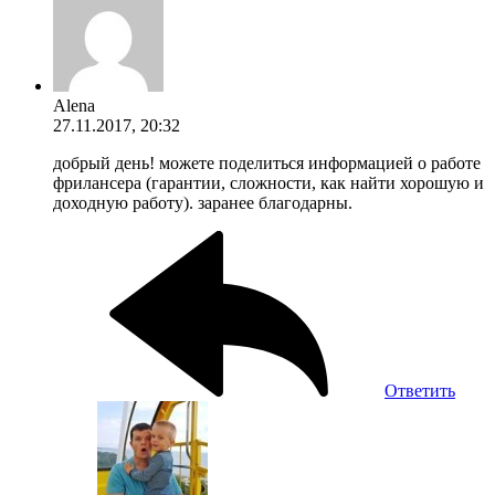
Alena
27.11.2017, 20:32
добрый день! можете поделиться информацией о работе
фрилансера (гарантии, сложности, как найти хорошую и
доходную работу). заранее благодарны.
Ответить