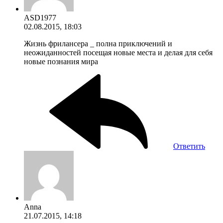
ASD1977
02.08.2015, 18:03
Жизнь фрилансера _ полна приключений и
неожиданностей посещая новые места и делая для себя
новые познания мира
Ответить
Anna
21.07.2015, 14:18