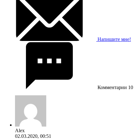
Напишите мне!
Комментарии
10
Alex
02.03.2020, 00:51