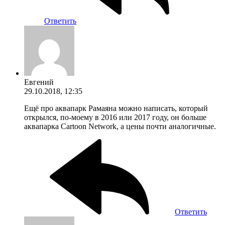
Ответить
Евгений
29.10.2018, 12:35
Ещё про аквапарк Рамаяна можно написать, который
открылся, по-моему в 2016 или 2017 году, он больше
аквапарка Cartoon Network, а цены почти аналогичные.
Ответить