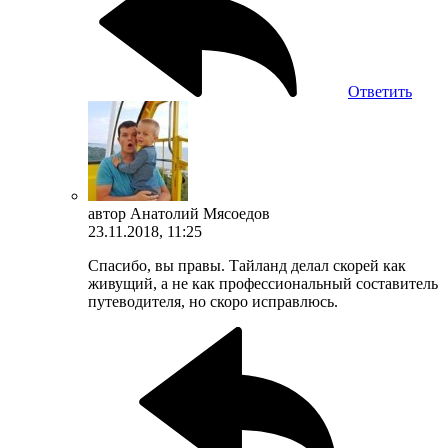
Ответить
автор
Анатолий Мясоедов
23.11.2018, 11:25
Спасибо, вы правы. Тайланд делал скорей как
живущий, а не как профессиональный составитель
путеводителя, но скоро исправлюсь.