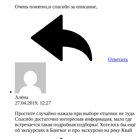
Очень понятно,и спасибо за описание,
Ответить
Алёна
27.04.2019, 12:27
Простите случайно нажала при выборе отценки не туда.
Спасибо достаточно интересная информация, мало где
встречается такая подробная подборка! Хотелось бы ещё
об экскурсиях в Бангког и про экскурсии на реку Квай