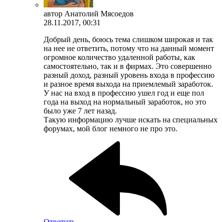
автор
Анатолий Мясоедов
28.11.2017, 00:31
Добрый день, боюсь тема слишком широкая и так
на нее не ответить, потому что на данный момент
огромное количество удаленной работы, как
самостоятельно, так и в фирмах. Это совершенно
разный доход, разный уровень входа в профессию
и разное время выхода на приемлемый заработок.
У нас на вход в профессию ушел год и еще пол
года на выход на нормальный заработок, но это
было уже 7 лет назад.
Такую информацию лучше искать на специальных
форумах, мой блог немного не про это.
Ответить