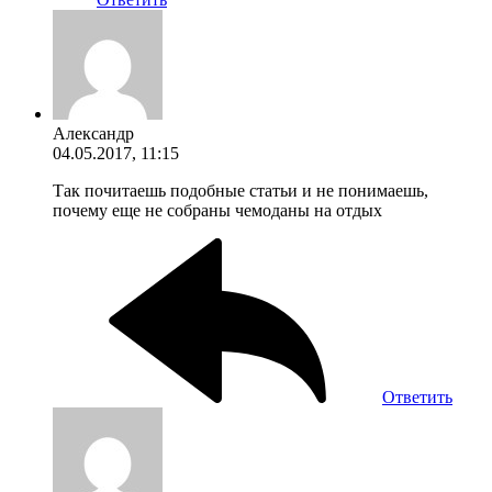
Александр
04.05.2017, 11:15
Так почитаешь подобные статьи и не понимаешь,
почему еще не собраны чемоданы на отдых
Ответить