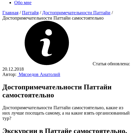
Обо мне
Главная
/
Паттайя
/
Достопримечательности Паттайи
/
Достопримечательности Паттайи самостоятельно
Статья обновлена:
20.12.2018
Автор:
Мясоедов Анатолий
Достопримечательности Паттайи
самостоятельно
Достопримечательности Паттайи самостоятельно, какие из
них лучше посещать самому, а на какие взять организованный
тур?
Экскурсии в Паттайе самостоятельно,