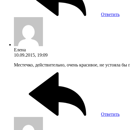
Ответить
Елена
10.09.2015, 19:09
Местечко, действительно, очень красивое, не устояла бы 
Ответить