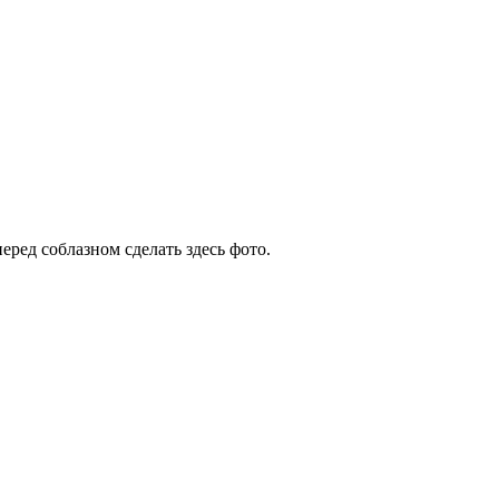
перед соблазном сделать здесь фото.