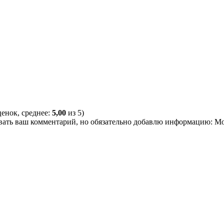
енок, среднее:
5,00
из 5)
овать ваш комментарий, но обязательно добавлю информацию: М