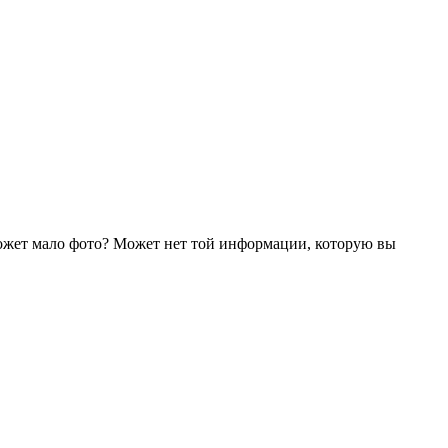
ожет мало фото? Может нет той информации, которую вы