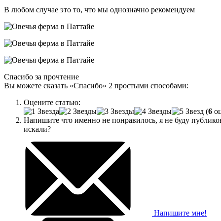
В любом случае это то, что мы однозначно рекомендуем
Спасибо за прочтение
Вы можете сказать
«Спасибо»
2 простыми способами:
Оцените статью:
(
6
оц
Напишите что именно не понравилось, я не буду публик
искали?
Напишите мне!