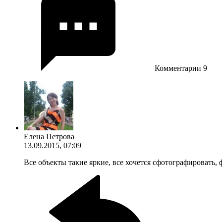
Комментарии
9
Елена Петрова
13.09.2015, 07:09
Все объекты такие яркие, все хочется сфотографировать,