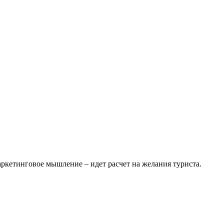
аркетинговое мышление – идет расчет на желания туриста.