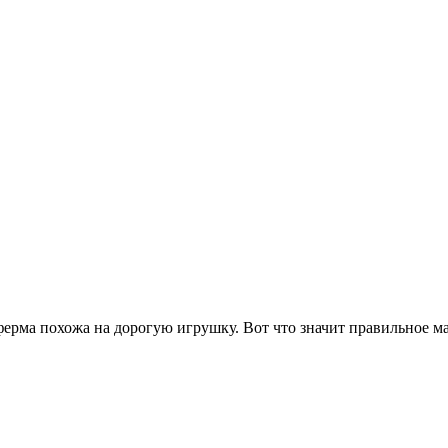
 ферма похожа на дорогую игрушку. Вот что значит правильное м