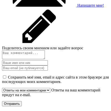
Напишите мне!
Поделитесь своим мнением или задайте вопрос
Сохранить моё имя, email и адрес сайта в этом браузере для
последующих моих комментариев.
Ответы на ваш комментарий
придут на e-mail.