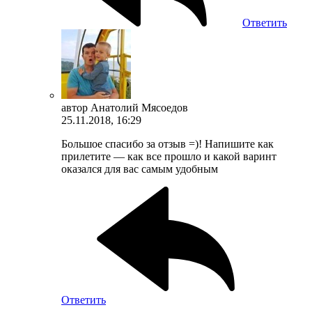
Ответить
автор
Анатолий Мясоедов
25.11.2018, 16:29
Большое спасибо за отзыв =)! Напишите как
прилетите — как все прошло и какой варинт
оказался для вас самым удобным
Ответить