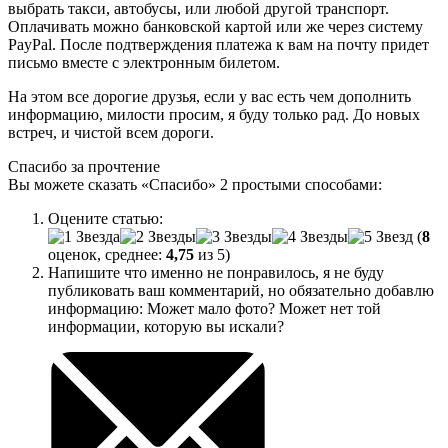
выбрать такси, автобусы, или любой другой транспорт.
Оплачивать можно банковской картой или же через систему
PayPal. После подтверждения платежа к вам на почту придет
письмо вместе с электронным билетом.
На этом все дорогие друзья, если у вас есть чем дополнить
информацию, милости просим, я буду только рад. До новых
встреч, и чистой всем дороги.
Спасибо за прочтение
Вы можете сказать
«Спасибо»
2 простыми способами:
Оцените статью:
(
8
оценок, среднее:
4,75
из 5)
Напишите что именно не понравилось, я не буду
публиковать ваш комментарий, но обязательно добавлю
информацию: Может мало фото? Может нет той
информации, которую вы искали?