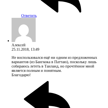
Ответить
Алексей
25.11.2018, 13:49
Не воспользовался ещё ни одним из предложенных
вариантов (из Бангкока в Паттаю), поскольку лишь
собираюсь лететь в Таиланд, но прочтённое мной
является полным и понятным.
Благодарю!