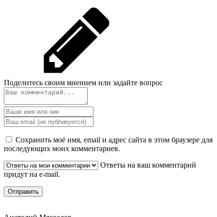
Поделитесь своим мнением или задайте вопрос
Сохранить моё имя, email и адрес сайта в этом браузере для
последующих моих комментариев.
Ответы на ваш комментарий
придут на e-mail.