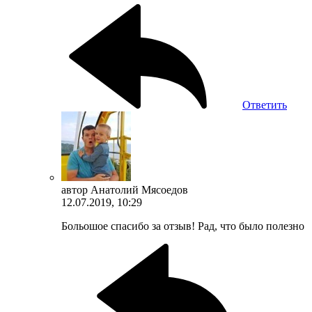
Ответить
автор
Анатолий Мясоедов
12.07.2019, 10:29
Больошое спасибо за отзыв! Рад, что было полезно