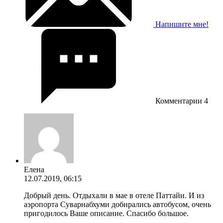
Напишите мне!
Комментарии
4
Елена
12.07.2019, 06:15
Добрый день. Отдыхали в мае в отеле Паттайи. И из
аэропорта Суварнабхуми добирались автобусом, очень
пригодилось Ваше описание. Спасибо большое.