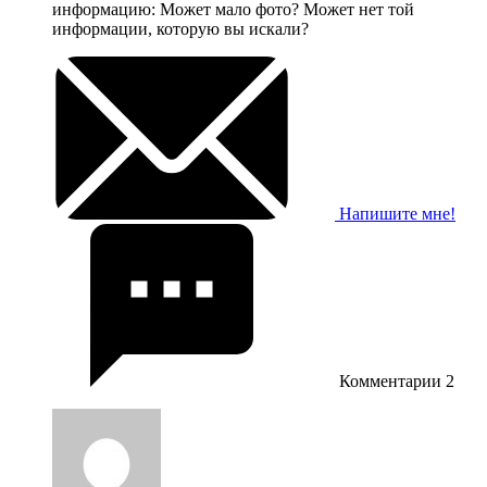
информацию: Может мало фото? Может нет той
информации, которую вы искали?
Напишите мне!
Комментарии
2