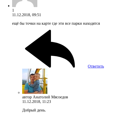
1
11.12.2018, 09:51
ещё бы точки на карте где эти все парки находятся
Ответить
автор
Анатолий Мясоедов
11.12.2018, 11:23
Добрый день.