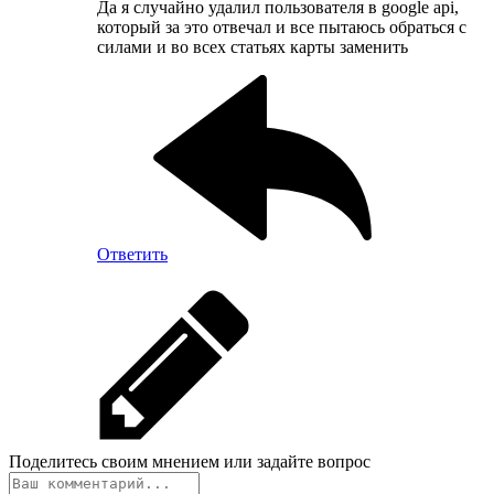
Да я случайно удалил пользователя в google api,
который за это отвечал и все пытаюсь обраться с
силами и во всех статьях карты заменить
Ответить
Поделитесь своим мнением или задайте вопрос