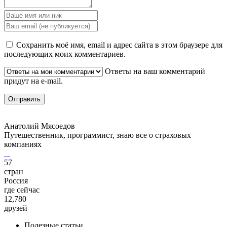
Сохранить моё имя, email и адрес сайта в этом браузере для
последующих моих комментариев.
Ответы на ваш комментарий
придут на e-mail.
Анатолий Мясоедов
Путешественник, программист, знаю все о страховых
компаниях
57
стран
Россия
где сейчас
12,780
друзей
Полезные статьи