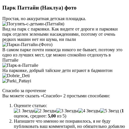
Парк Паттайи (Наклуа) фото
Простая, но аккуратная детская площадка.
Вид на парк с парковки. Как видите от дороги и парковки
парк отделен зелеными насаждениями, поэтому от очень
редких машин нет ни шума, ни пыли
В самом парке почти никогда никого не бывает, поэтому это
одно из лучших мест, где можно спокойно отдохнуть в
Паттайе
На парковке, добрый тайские дети играют в бадминтон
Спасибо за прочтение
Вы можете сказать
«Спасибо»
2 простыми способами:
Оцените статью:
(
1
оценок, среднее:
5,00
из 5)
Напишите что именно не понравилось, я не буду
публиковать ваш комментарий, но обязательно добавлю