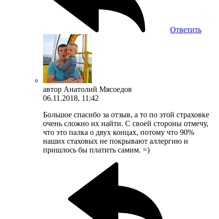
Ответить
автор
Анатолий Мясоедов
06.11.2018, 11:42
Большое спасибо за отзыв, а то по этой страховке
очень сложно их найти. С своей стороны отмечу,
что это палка о двух концах, потому что 90%
наших стаховых не покрывают аллергию и
пришлось бы платить самим. =)