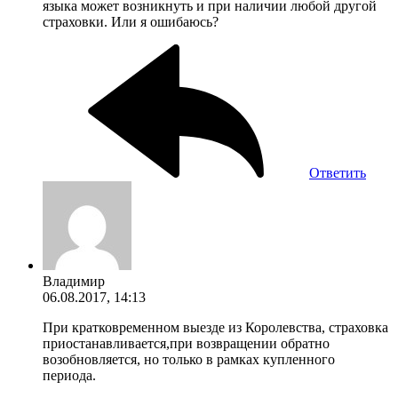
языка может возникнуть и при наличии любой другой
страховки. Или я ошибаюсь?
Ответить
Владимир
06.08.2017, 14:13
При кратковременном выезде из Королевства, страховка
приостанавливается,при возвращении обратно
возобновляется, но только в рамках купленного
периода.