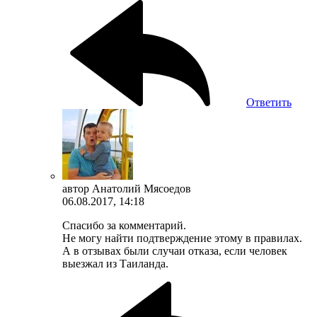
Ответить
автор
Анатолий Мясоедов
06.08.2017, 14:18
Спасибо за комментарий.
Не могу найти подтверждение этому в правилах.
А в отзывах были случаи отказа, если человек
выезжал из Таиланда.