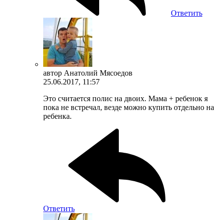
Ответить
автор
Анатолий Мясоедов
25.06.2017, 11:57
Это считается полис на двоих. Мама + ребенок я
пока не встречал, везде можно купить отдельно на
ребенка.
Ответить