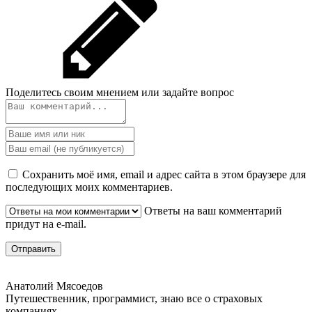
Поделитесь своим мнением или задайте вопрос
Сохранить моё имя, email и адрес сайта в этом браузере для
последующих моих комментариев.
Ответы на ваш комментарий
придут на e-mail.
Анатолий Мясоедов
Путешественник, программист, знаю все о страховых
компаниях