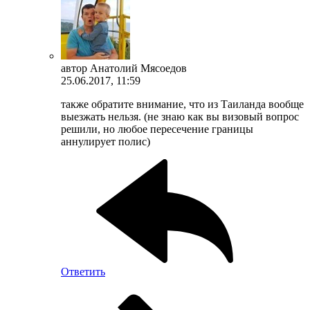
автор
Анатолий Мясоедов
25.06.2017, 11:59
также обратите внимание, что из Таиланда вообще
выезжать нельзя. (не знаю как вы визовый вопрос
решили, но любое пересечение границы
аннулирует полис)
Ответить