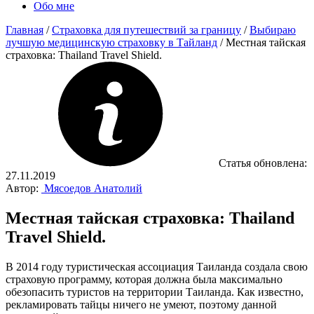
Обо мне
Главная
/
Страховка для путешествий за границу
/
Выбираю
лучшую медицинскую страховку в Тайланд
/
Местная тайская
страховка: Thailand Travel Shield.
Статья обновлена:
27.11.2019
Автор:
Мясоедов Анатолий
Местная тайская страховка: Thailand
Travel Shield.
В 2014 году туристическая ассоциация Таиланда создала свою
страховую программу, которая должна была максимально
обезопасить туристов на территории Таиланда. Как известно,
рекламировать тайцы ничего не умеют, поэтому данной