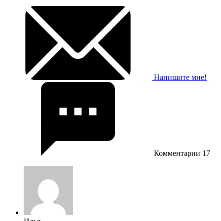
Напишите мне!
Комментарии
17