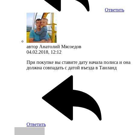
Ответить
автор
Анатолий Мясоедов
04.02.2018, 12:12
При покупке вы ставите дату начала полиса и она
должна совпадать с датой въезда в Таиланд
Ответить