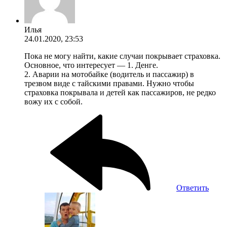
Илья
24.01.2020, 23:53
Пока не могу найти, какие случаи покрывает страховка.
Основное, что интересует — 1. Денге.
2. Аварии на мотобайке (водитель и пассажир) в
трезвом виде с тайскими правами. Нужно чтобы
страховка покрывала и детей как пассажиров, не редко
вожу их с собой.
Ответить