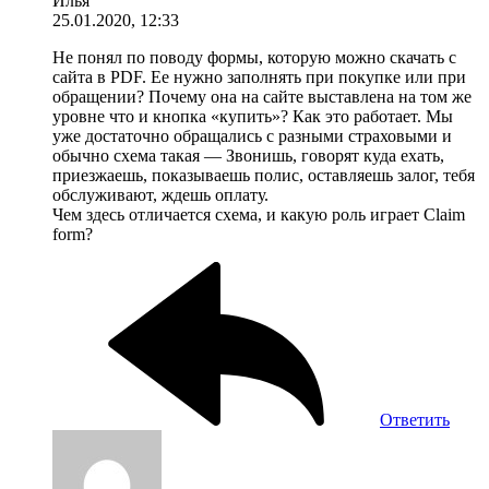
Илья
25.01.2020, 12:33
Не понял по поводу формы, которую можно скачать с
сайта в PDF. Ее нужно заполнять при покупке или при
обращении? Почему она на сайте выставлена на том же
уровне что и кнопка «купить»? Как это работает. Мы
уже достаточно обращались с разными страховыми и
обычно схема такая — Звонишь, говорят куда ехать,
приезжаешь, показываешь полис, оставляешь залог, тебя
обслуживают, ждешь оплату.
Чем здесь отличается схема, и какую роль играет Claim
form?
Ответить