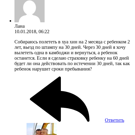
Лана
10.01.2018, 06:22
Собираюсь полететь в хуа хин на 2 месяца с ребенком 2
лет, вьезд по штампу на 30 дней. Через 30 дней я хочу
вылететь одна в камбоджи и вернуться, а ребенок
останется. Если я сделаю страховку ребенку на 60 дней
будет ли она действовать по истечении 30 дней, так как
ребенок нарушит сроки пребывания?
Ответить