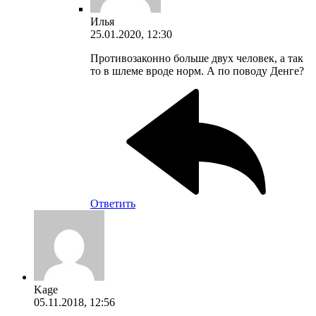
Илья
25.01.2020, 12:30
Противозаконно больше двух человек, а так
то в шлеме вроде норм. А по поводу Денге?
Ответить
Kage
05.11.2018, 12:56