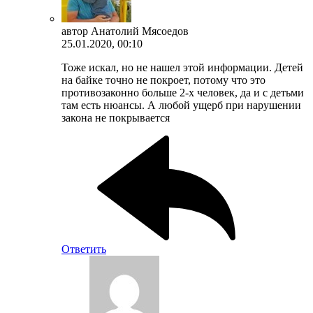
автор
Анатолий Мясоедов
25.01.2020, 00:10
Тоже искал, но не нашел этой информации. Детей
на байке точно не покроет, потому что это
противозаконно больше 2-х человек, да и с детьми
там есть нюансы. А любой ущерб при нарушении
закона не покрывается
Ответить