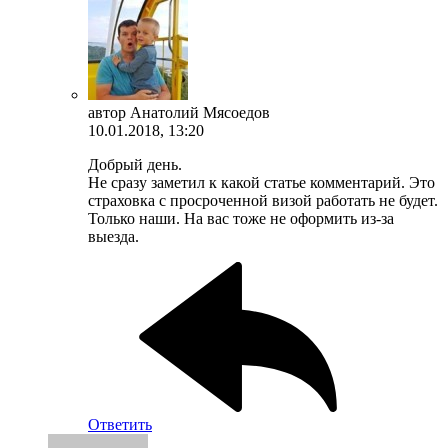
автор
Анатолий Мясоедов
10.01.2018, 13:20
Добрый день.
Не сразу заметил к какой статье комментарий. Это
страховка с просроченной визой работать не будет.
Только наши. На вас тоже не оформить из-за
выезда.
Ответить