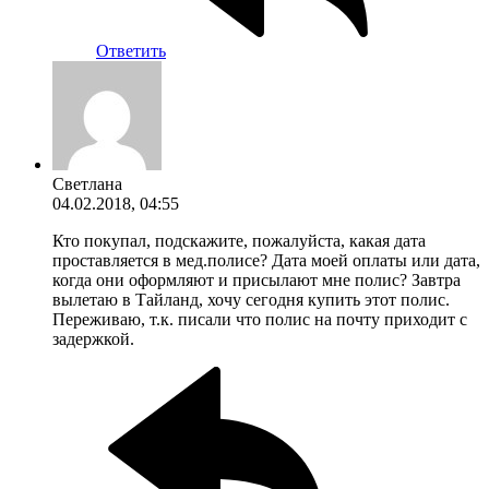
Ответить
Светлана
04.02.2018, 04:55
Кто покупал, подскажите, пожалуйста, какая дата
проставляется в мед.полисе? Дата моей оплаты или дата,
когда они оформляют и присылают мне полис? Завтра
вылетаю в Тайланд, хочу сегодня купить этот полис.
Переживаю, т.к. писали что полис на почту приходит с
задержкой.