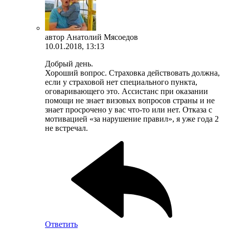
автор
Анатолий Мясоедов
10.01.2018, 13:13
Добрый день.
Хороший вопрос. Страховка действовать должна,
если у страховой нет специального пункта,
оговаривающего это. Ассистанс при оказании
помощи не знает визовых вопросов страны и не
знает просрочено у вас что-то или нет. Отказа с
мотивацией «за нарушение правил», я уже года 2
не встречал.
Ответить