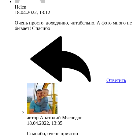
Helen
18.04.2022, 13:12
Очень просто, доходчиво, читабельно. А фото много не
бывает! Спасибо
Ответить
автор
Анатолий Мясоедов
18.04.2022, 13:35
Спасибо, очень приятно