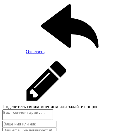
Ответить
Поделитесь своим мнением или задайте вопрос