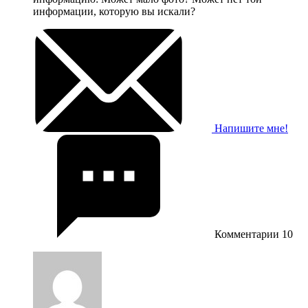
информации, которую вы искали?
Напишите мне!
Комментарии
10