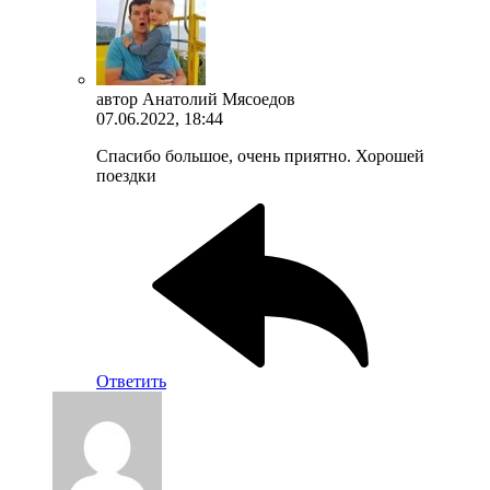
автор
Анатолий Мясоедов
07.06.2022, 18:44
Спасибо большое, очень приятно. Хорошей
поездки
Ответить