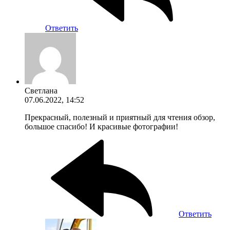
Ответить
Светлана
07.06.2022, 14:52
Прекрасный, полезный и приятный для чтения обзор,
большое спасибо! И красивые фотографии!
Ответить