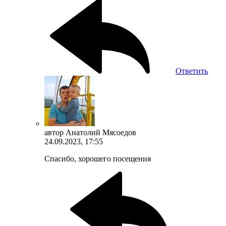
Ответить
автор
Анатолий Мясоедов
24.09.2023, 17:55
Спасибо, хорошего посещения