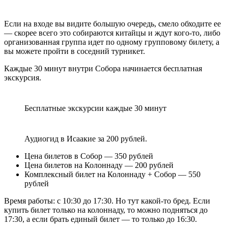
Если на входе вы видите большую очередь, смело обходите ее
— скорее всего это собираются китайцы и ждут кого-то, либо
организованная группа идет по одному групповому билету, а
вы можете пройти в соседний турникет.
Каждые 30 минут внутри Собора начинается бесплатная
экскурсия.
Бесплатные экскурсии каждые 30 минут
Аудиогид в Исаакие за 200 рублей.
Цена билетов в Собор — 350 рублей
Цена билетов на Колоннаду — 200 рублей
Комплексный билет на Колоннаду + Собор — 550
рублей
Время работы: с 10:30 до 17:30. Но тут какой-то бред. Если
купить билет только на колоннаду, то можно подняться до
17:30, а если брать единый билет — то только до 16:30.