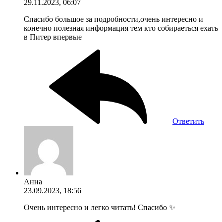
29.11.2023, 06:07
Спасибо большое за подробности,очень интересно и
конечно полезная информация тем кто собираеться ехать
в Питер впервые
Ответить
Анна
23.09.2023, 18:56
Очень интересно и легко читать! Спасибо ✨️