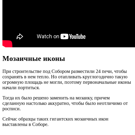
Мозаичные иконы
При строительстве под Собором разместили 24 печи, чтобы
сохранять в нем тепло. Но отапливать круглогодично такую
огромную площадь не могли, поэтому первоначальные иконы
начали портиться.
Тогда их было решено заменить на мозаику, причем
сделанную настолько аккуратно, чтобы было неотличимо от
росписи.
Сейчас образцы таких гигантских мозаичных икон
выставлены в Соборе.