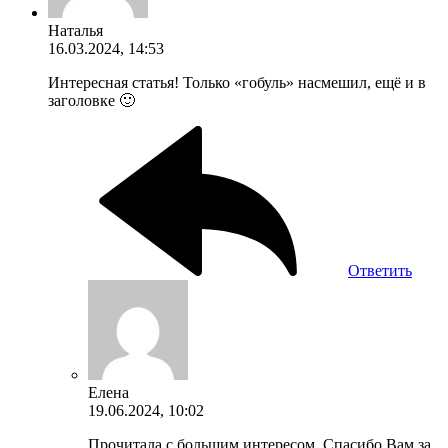
Наталья
16.03.2024, 14:53
Интересная статья! Только «гобуль» насмешил, ещё и в
заголовке 🙂
Ответить
Елена
19.06.2024, 10:02
Прочитала с большим интересом. Спасибо Вам за