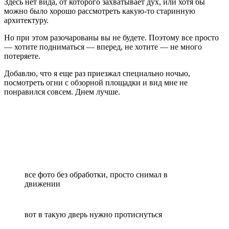
Здесь нет вида, от которого захватывает дух, или хотя бы
можно было хорошо рассмотреть какую-то старинную
архитектуру.
Но при этом разочарованы вы не будете. Поэтому все просто
— хотите подниматься — вперед, не хотите — не много
потеряете.
Добавлю, что я еще раз приезжал специально ночью,
посмотреть огни с обзорной площадки и вид мне не
понравился совсем. Днем лучше.
все фото без обработки, просто снимал в
движении
вот в такую дверь нужно протиснуться