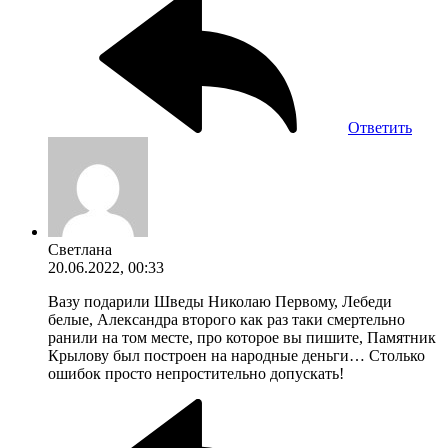
Ответить
Светлана
20.06.2022, 00:33
Вазу подарили Шведы Николаю Первому, Лебеди
белые, Александра второго как раз таки смертельно
ранили на том месте, про которое вы пишите, Памятник
Крылову был построен на народные деньги… Столько
ошибок просто непростительно допускать!