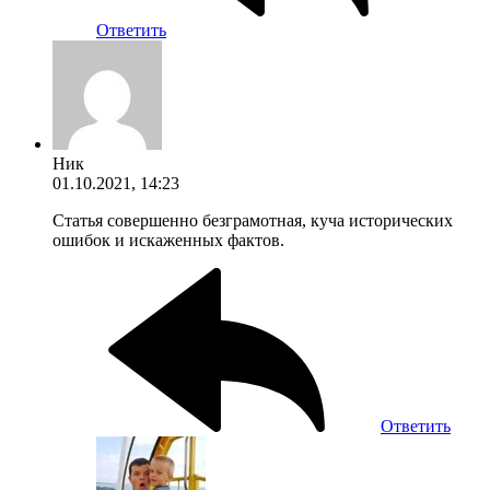
Ответить
Ник
01.10.2021, 14:23
Статья совершенно безграмотная, куча исторических
ошибок и искаженных фактов.
Ответить