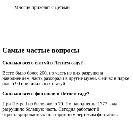
Многие приходят с Детьми
Самые частые вопросы
Сколько всего статуй в Летнем саду?
Всего было более 200, но часть из них разрушена
наводнением, часть разобрали в другие музеи. Сейчас в парке
около 90 оригинальных статуй.
Сколько всего фонтанов в Летнем саду?
При Петре I из было около 70. Но наводнение 1777 года
разрушило большую часть. Сегодня работают 8
отреставрированных по старинным чертежам фонтанов.