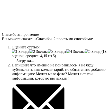
Спасибо за прочтение
Вы можете сказать
«Спасибо»
2 простыми способами:
Оцените статью:
(
13
оценок, среднее:
4,15
из 5)
Загрузка...
Напишите что именно не понравилось, я не буду
публиковать ваш комментарий, но обязательно добавлю
информацию: Может мало фото? Может нет той
информации, которую вы искали?