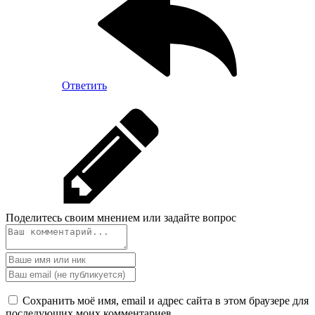
Ответить
Поделитесь своим мнением или задайте вопрос
Сохранить моё имя, email и адрес сайта в этом браузере для
последующих моих комментариев.