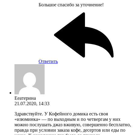
Большое спасибо за уточнение!
Ответить
Ееатерина
21.07.2020, 14:33
Здравствуйте. У Кофейного домика есть своя
«изюминка» — по выходным и по четвергам у них
можно послушать джаз вживую, совершенно бесплатно,
правда при условии заказа кофе, десертов или еды по