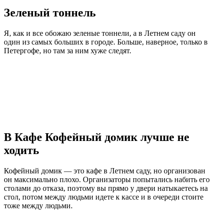
Зеленый тоннель
Я, как и все обожаю зеленые тоннели, а в Летнем саду он
один из самых больших в городе. Больше, наверное, только в
Петергофе, но там за ним хуже следят.
В Кафе Кофейный домик лучше не
ходить
Кофейный домик — это кафе в Летнем саду, но организован
он максимально плохо. Организаторы попытались набить его
столами до отказа, поэтому вы прямо у двери натыкаетесь на
стол, потом между людьми идете к кассе и в очереди стоите
тоже между людьми.