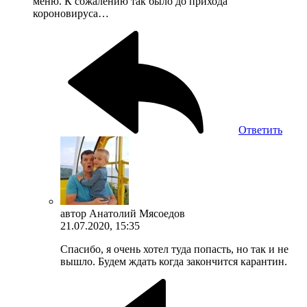
меню. К сожалению так было до прихода
короновируса…
Ответить
автор
Анатолий Мясоедов
21.07.2020, 15:35
Спасибо, я очень хотел туда попасть, но так и не
вышло. Будем ждать когда закончится карантин.