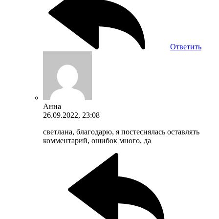
Ответить
Анна
26.09.2022, 23:08
светлана, благодарю, я постеснялась оставлять
комментарий, ошибок много, да