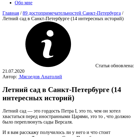
Обо мне
Главная
/
89 достопримечательностей Санкт-Петербурга
/
Летний сад в Санкт-Петербурге (14 интересных историй)
Статья обновлена:
21.07.2020
Автор:
Мясоедов Анатолий
Летний сад в Санкт-Петербурге (14
интересных историй)
Летний сад — это гордость Петра I, это то, чем он хотел
хвастаться перед иностранными Царями, это то , что должно
было переплюнуть сады Версаля.
И я вам расскажу получилось ли у него и что стоит