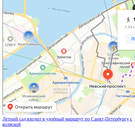
Летний сад входит в удобный маршрут по Санкт-Петербургу с
коляской