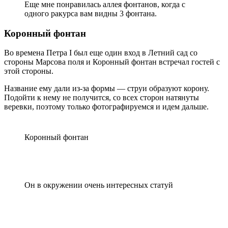
Еще мне понравилась аллея фонтанов, когда с
одного ракурса вам видны 3 фонтана.
Коронный фонтан
Во времена Петра I был еще один вход в Летний сад со
стороны Марсова поля и Коронный фонтан встречал гостей с
этой стороны.
Название ему дали из-за формы — струи образуют корону.
Подойти к нему не получится, со всех сторон натянуты
веревки, поэтому только фотографируемся и идем дальше.
Коронный фонтан
Он в окружении очень интересных статуй