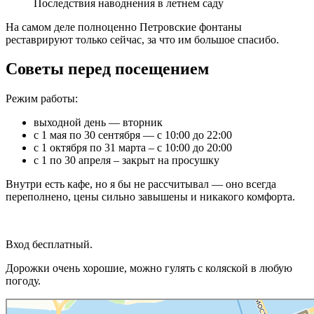
Последствия наводнения в летнем саду
На самом деле полноценно Петровские фонтаны
реставрируют только сейчас, за что им большое спасибо.
Советы перед посещением
Режим работы:
выходной день — вторник
с 1 мая по 30 сентября — с 10:00 до 22:00
с 1 октября по 31 марта – с 10:00 до 20:00
с 1 по 30 апреля – закрыт на просушку
Внутри есть кафе, но я бы не рассчитывал — оно всегда
переполнено, цены сильно завышены и никакого комфорта.
Вход бесплатный.
Дорожки очень хорошие, можно гулять с коляской в любую
погоду.