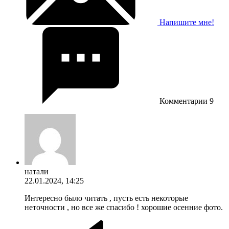
Напишите мне!
Комментарии
9
натали
22.01.2024, 14:25
Интересно было читать , пусть есть некоторые
неточности , но все же спасибо ! хорошие осенние фото.