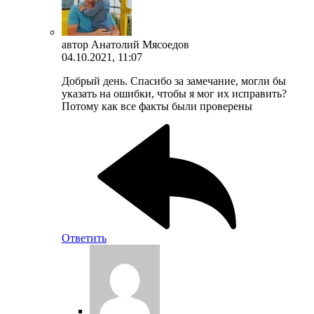
автор
Анатолий Мясоедов
04.10.2021, 11:07
Добрый день. Спасибо за замечание, могли бы
указать на ошибки, чтобы я мог их исправить?
Потому как все факты были проверены
Ответить