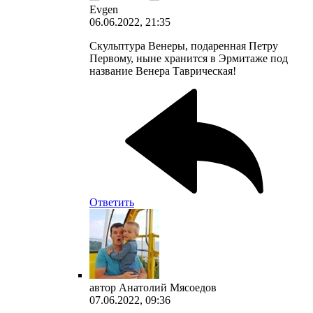
Evgen
06.06.2022, 21:35
Скульптура Венеры, подаренная Петру
Первому, ныне хранится в Эрмитаже под
название Венера Таврическая!
Ответить
автор
Анатолий Мясоедов
07.06.2022, 09:36