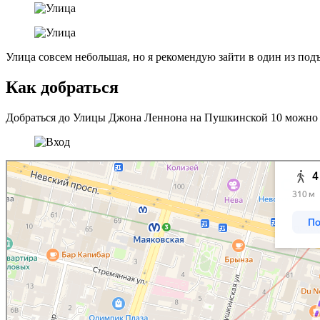
Улица совсем небольшая, но я рекомендую зайти в один из под
Как добраться
Добраться до Улицы Джона Леннона на Пушкинской 10 можно пе