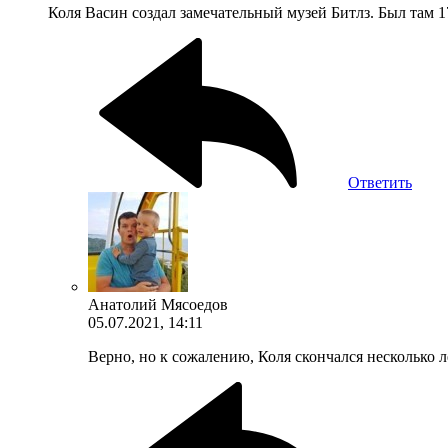
Коля Васин создал замечательный музей Битлз. Был там 1
Ответить
Анатолий Мясоедов
05.07.2021, 14:11
Верно, но к сожалению, Коля скончался несколько ле