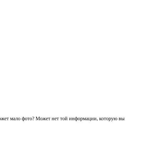
ожет мало фото? Может нет той информации, которую вы