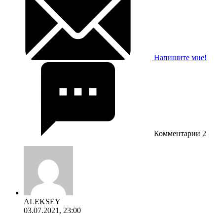
Напишите мне!
Комментарии
2
ALEKSEY
03.07.2021, 23:00