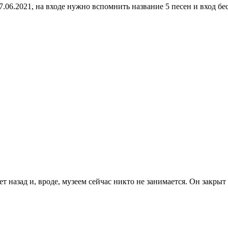
7.06.2021, на входе нужно вспомнить название 5 песен и вход б
т назад и, вроде, музеем сейчас никто не занимается. Он закрыт