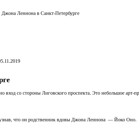
 Джона Леннона в Санкт-Петербурге
05.11.2019
рге
о вход со стороны Лиговского проспекта. Это небольшое арт-пр
 узнав, что он родственник вдовы Джона Леннона — Йоко Оно.