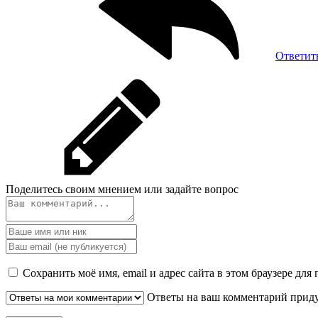
Ответит
Поделитесь своим мнением или задайте вопрос
Сохранить моё имя, email и адрес сайта в этом браузере д
Ответы на ваш комментарий придут