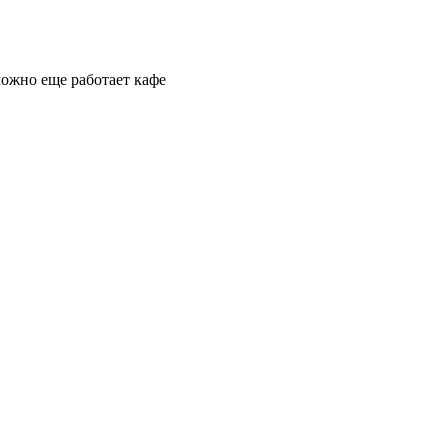
можно еще работает кафе