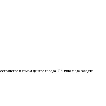
остранство в самом центре города. Обычно сюда заходят