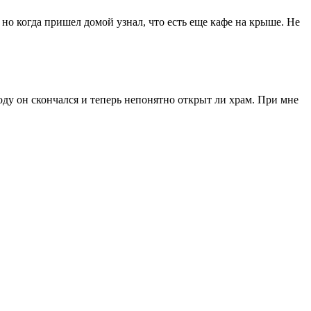
 но когда пришел домой узнал, что есть еще кафе на крыше. Не
ду он скончался и теперь непонятно открыт ли храм. При мне