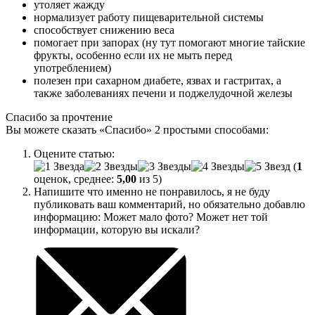
утоляет жажду
нормализует работу пищеварительной системы
способствует снижению веса
помогает при запорах (ну тут помогают многие тайские
фрукты, особенно если их не мыть перед
употреблением)
полезен при сахарном диабете, язвах и гастритах, а
также заболеваниях печени и поджелудочной железы
Спасибо за прочтение
Вы можете сказать
«Спасибо»
2 простыми способами:
Оцените статью:
(
1
оценок, среднее:
5,00
из 5)
Напишите что именно не понравилось, я не буду
публиковать ваш комментарий, но обязательно добавлю
информацию: Может мало фото? Может нет той
информации, которую вы искали?