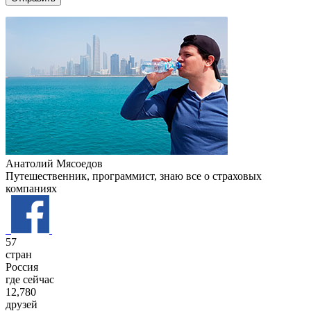
Анатолий Мясоедов
Путешественник, программист, знаю все о страховых
компаниях
57
стран
Россия
где сейчас
12,780
друзей