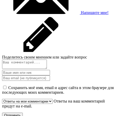
Напишите мне!
Поделитесь своим мнением или задайте вопрос
Сохранить моё имя, email и адрес сайта в этом браузере для
последующих моих комментариев.
Ответы на ваш комментарий
придут на e-mail.