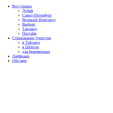
Все страны
Дубай
Санкт-Петербург
Великий Новгород
Выборг
Таиланд
Паттайя
Страхование туристов
в Тайланд
в Шенген
для беременных
Лайфхаки
Обо мне