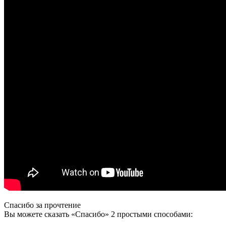
Спасибо за прочтение
Вы можете сказать
«Спасибо»
2 простыми способами: