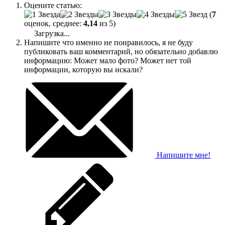
Оцените статью:
(
7
оценок, среднее:
4,14
из 5)
Загрузка...
Напишите что именно не понравилось, я не буду
публиковать ваш комментарий, но обязательно добавлю
информацию: Может мало фото? Может нет той
информации, которую вы искали?
Напишите мне!