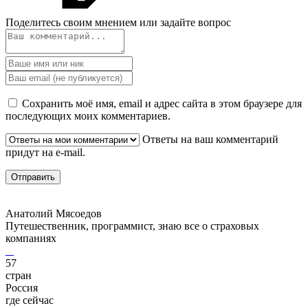
Поделитесь своим мнением или задайте вопрос
Сохранить моё имя, email и адрес сайта в этом браузере для
последующих моих комментариев.
Ответы на ваш комментарий
придут на e-mail.
Анатолий Мясоедов
Путешественник, программист, знаю все о страховых
компаниях
57
стран
Россия
где сейчас