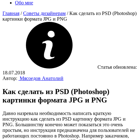
Обо мне
Главная
/
Советы дизайнерам
/
Как сделать из PSD (Photoshop)
картинки формата JPG и PNG
Статья обновлена:
18.07.2018
Автор:
Мясоедов Анатолий
Как сделать из PSD (Photoshop)
картинки формата JPG и PNG
Давно назревала необходимость написать краткую
инструкцию как сделать из PSD картинку формата JPG и
PNG. Большинству конечно может показаться это очень
простым, но инструкция предназначена для пользователей не
работающих постоянно в Photoshop. Например заказчиков,