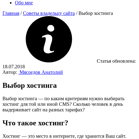
Обо мне
Главная
/
Советы владельцу сайта
/
Выбор хостинга
Статья обновлена:
18.07.2018
Автор:
Мясоедов Анатолий
Выбор хостинга
Выбор хостинга — по каким критериям нужно выбирать
хостинг для той или иной CMS? Сколько человек в день
выдерживает сайт на разных тарифах?
Что такое хостинг?
Хостинг — это место в интернете, где хранится Ваш сайт.