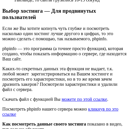
Выбор хостинга — Для продвинутых
пользвателей
Если же Вы хотите копнуть чуть глубже и посмотреть
насколько один хостинг лучше другого в цифрах, то это
можно сделать с помощью, так называемого, phpinfo.
phpinfo — это программа (а точнее просто функция), которая
создано, чтобы показать информацию о сервере, где находится
Ваш сайт.
Каких-то секретных данных эта функция не выдает, т.к.
любой может зарегистрироваться на Вашем хостинге и
посмотреть его характеристики, но в то же время зачем
дразнить хакеров? Посмотрели характеристики и удалили
файл с сервера.
Скачать файл с функцией Вы
можете по этой ссылке
.
Посмотреть phpinfo нашего сервера можно
кликнув по это
ссылке
Как посмотреть данные своего хостинга
показано в видео,