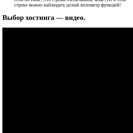
строке можно наблюдать целый километр функций!
Выбор хостинга — видео.