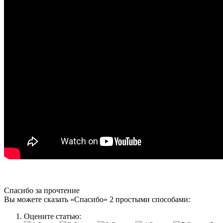
Спасибо за прочтение
Вы можете сказать
«Спасибо»
2 простыми способами:
Оцените статью: