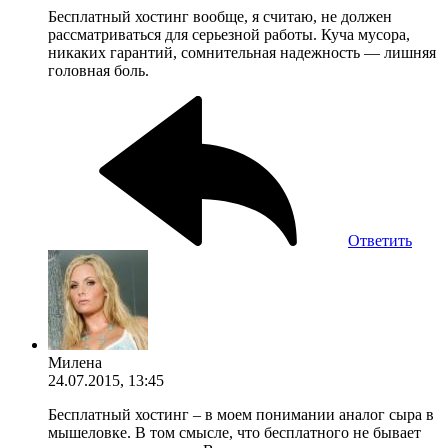
Бесплатный хостинг вообще, я считаю, не должен
рассматриваться для серьезной работы. Куча мусора,
никаких гарантий, сомнительная надежность — лишняя
головная боль.
Ответить
Милена
24.07.2015, 13:45
Бесплатный хостинг – в моем понимании аналог сыра в
мышеловке. В том смысле, что бесплатного не бывает