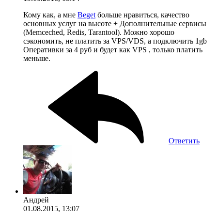
Кому как, а мне
Beget
больше нравиться, качество
основных услуг на высоте + Дополнительные сервисы
(Memceched, Redis, Tarantool). Можно хорошо
сэкономить, не платить за VPS/VDS, а подключить 1gb
Оперативки за 4 руб и будет как VPS , только платить
меньше.
Ответить
Андрей
01.08.2015, 13:07