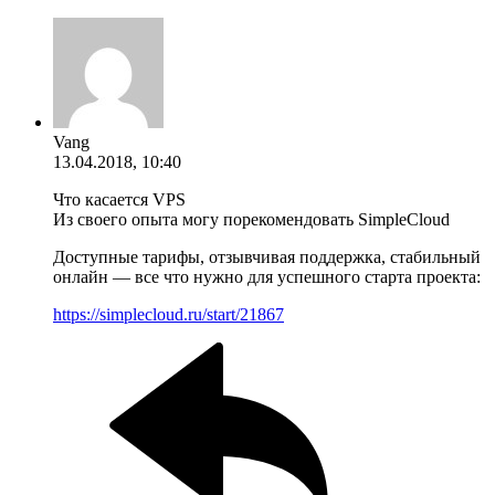
Vang
13.04.2018, 10:40
Что касается VPS
Из своего опыта могу порекомендовать SimpleCloud
Доступные тарифы, отзывчивая поддержка, стабильный
онлайн — все что нужно для успешного старта проекта:
https://simplecloud.ru/start/21867