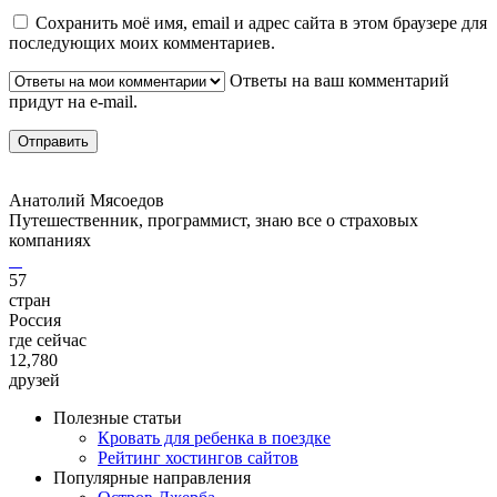
Сохранить моё имя, email и адрес сайта в этом браузере для
последующих моих комментариев.
Ответы на ваш комментарий
придут на e-mail.
Анатолий Мясоедов
Путешественник, программист, знаю все о страховых
компаниях
57
стран
Россия
где сейчас
12,780
друзей
Полезные статьи
Кровать для ребенка в поездке
Рейтинг хостингов сайтов
Популярные направления