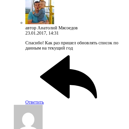
автор
Анатолий Мясоедов
23.01.2017, 14:31
Спасибо! Как раз пришел обновлять список по
данным на текущий год
Ответить