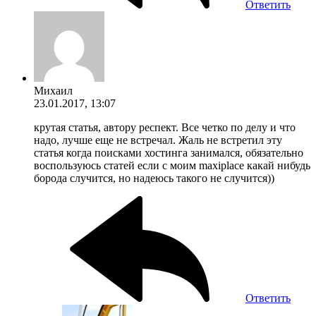
Ответить
Михаил
23.01.2017, 13:07
крутая статья, автору респект. Все четко по делу и что
надо, лучше еще не встречал. Жаль не встретил эту
статья когда поисками хостинга занимался, обязательно
воспользуюсь статей если с моим maxiplace какай нибудь
борода случится, но надеюсь такого не случится))
Ответить