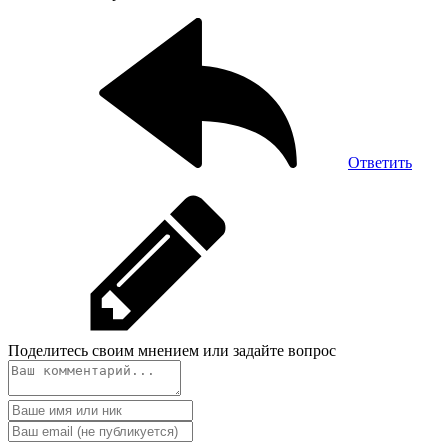
Ответить
Поделитесь своим мнением или задайте вопрос