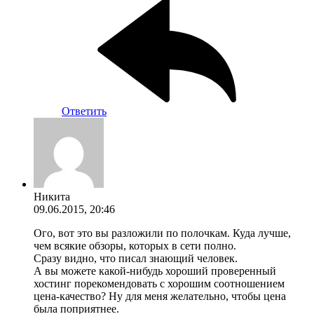
Ответить
Никита
09.06.2015, 20:46
Ого, вот это вы разложили по полочкам. Куда лучше,
чем всякие обзоры, которых в сети полно.
Сразу видно, что писал знающий человек.
А вы можете какой-нибудь хороший проверенный
хостинг порекомендовать с хорошим соотношением
цена-качество? Ну для меня желательно, чтобы цена
была поприятнее.