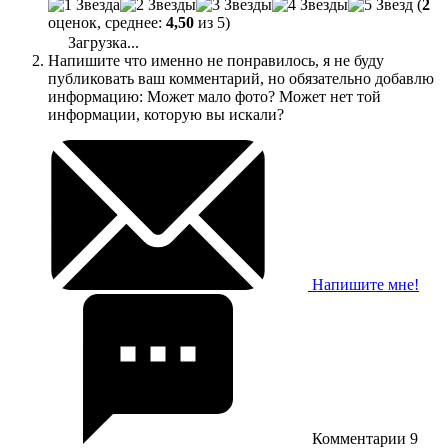
(
2
оценок, среднее:
4,50
из 5)
Загрузка...
Напишите что именно не понравилось, я не буду
публиковать ваш комментарий, но обязательно добавлю
информацию: Может мало фото? Может нет той
информации, которую вы искали?
Напишите мне!
Комментарии
9