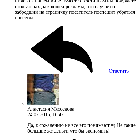
ничего в нашем мире. Вместе с хостингом вы получаете
столько раздражающей рекламы, что случайно
забредший на страничку посетитель поспешит убраться
навсегда.
Ответить
Анастасия Мясоедова
24.07.2015, 16:47
Да, к сожалению не все это понимают =( Не такие
большие же деньги что бы экономить!