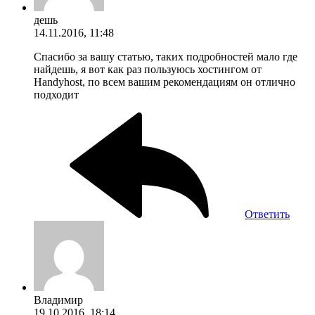
дешь
14.11.2016, 11:48
Спасибо за вашу статью, таких подробностей мало где
найдешь, я вот как раз пользуюсь хостингом от
Handyhost, по всем вашим рекомендациям он отлично
подходит
Ответить
Владимир
19.10.2016, 18:14