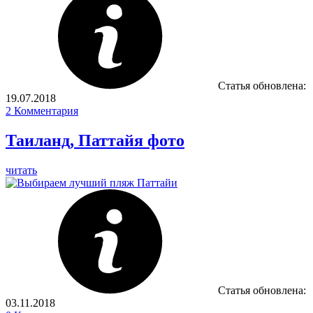
Статья обновлена:
19.07.2018
2
Комментария
Таиланд, Паттайя фото
читать
Статья обновлена:
03.11.2018