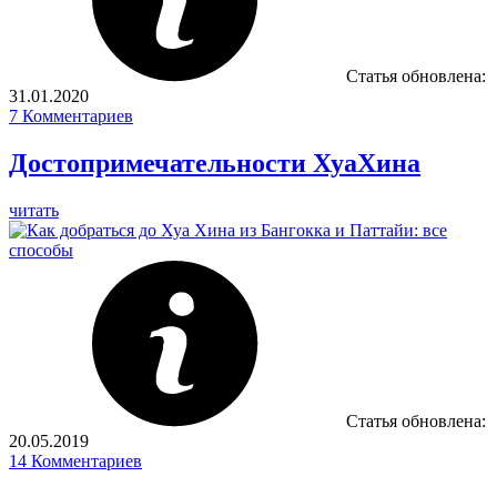
Статья обновлена:
31.01.2020
7
Комментариев
Достопримечательности ХуаХина
читать
Статья обновлена:
20.05.2019
14
Комментариев