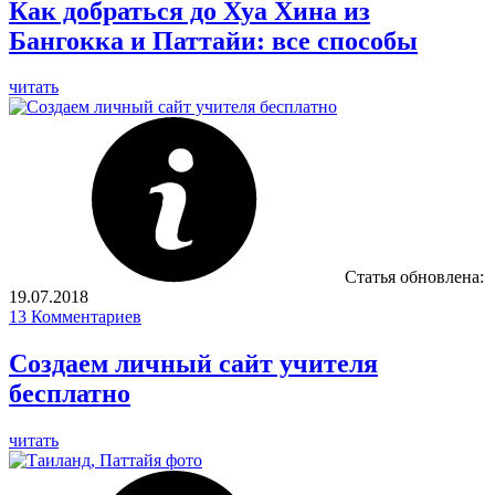
Как добраться до Хуа Хина из
Бангокка и Паттайи: все способы
читать
Статья обновлена:
19.07.2018
13
Комментариев
Создаем личный сайт учителя
бесплатно
читать