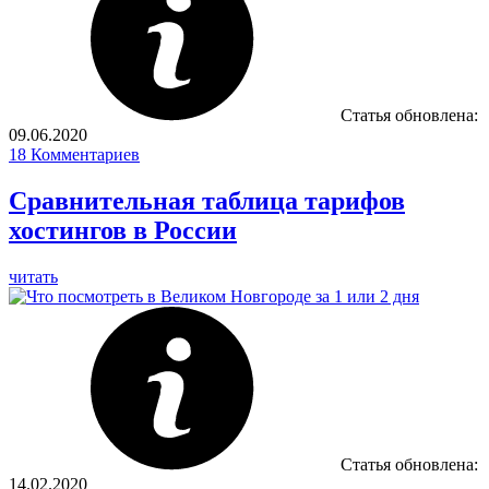
Статья обновлена:
09.06.2020
18
Комментариев
Сравнительная таблица тарифов
хостингов в России
читать
Статья обновлена:
14.02.2020