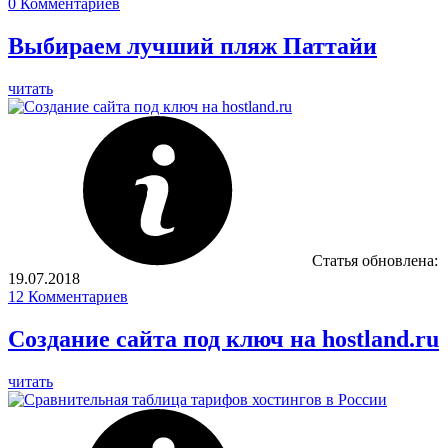
0
Комментариев
Выбираем лучший пляж Паттайи
читать
Статья обновлена:
19.07.2018
12
Комментариев
Создание сайта под ключ на hostland.ru
читать