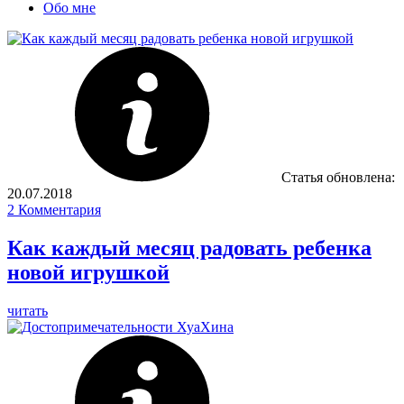
Обо мне
Статья обновлена:
20.07.2018
2
Комментария
Как каждый месяц радовать ребенка
новой игрушкой
читать