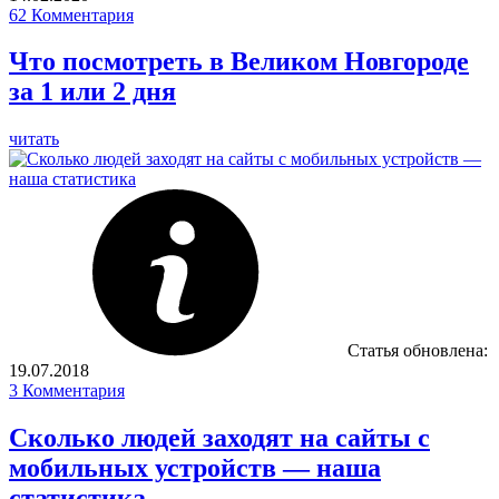
62
Комментария
Что посмотреть в Великом Новгороде
за 1 или 2 дня
читать
Статья обновлена:
19.07.2018
3
Комментария
Сколько людей заходят на сайты с
мобильных устройств — наша
статистика