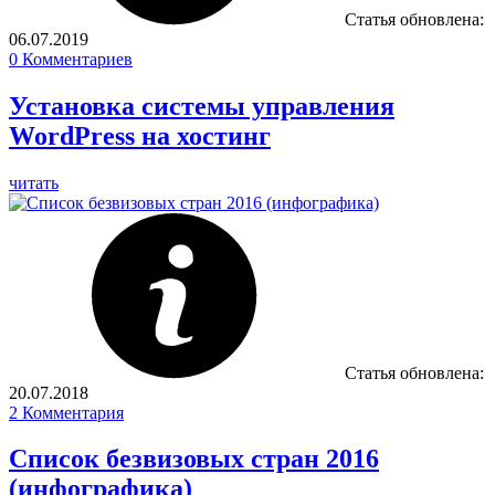
Статья обновлена:
06.07.2019
0
Комментариев
Установка системы управления
WordPress на хостинг
читать
Статья обновлена:
20.07.2018
2
Комментария
Список безвизовых стран 2016
(инфографика)