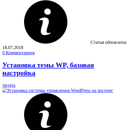
Статья обновлена:
18.07.2018
0
Комментариев
Установка темы WP, базовая
настройка
читать