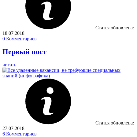
Статья обновлена:
18.07.2018
0
Комментариев
Первый пост
читать
Статья обновлена:
27.07.2018
6
Комментариев