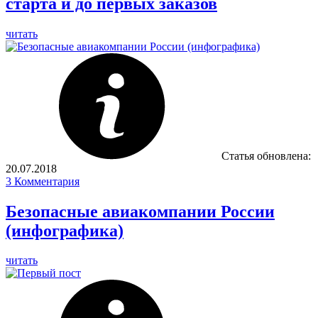
старта и до первых заказов
читать
Статья обновлена:
20.07.2018
3
Комментария
Безопасные авиакомпании России
(инфографика)
читать