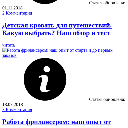
Статья обновлена:
01.11.2018
2
Комментария
Детская кровать для путешествий.
Какую выбрать? Наш обзор и тест
читать
Статья обновлена:
18.07.2018
3
Комментария
Работа фрилансером: наш опыт от