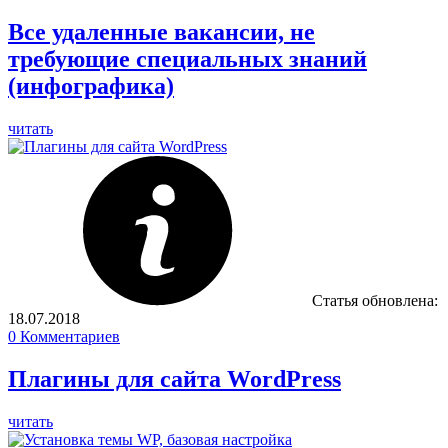
Все удаленные вакансии, не
требующие специальных знаний
(инфографика)
читать
Статья обновлена:
18.07.2018
0
Комментариев
Плагины для сайта WordPress
читать