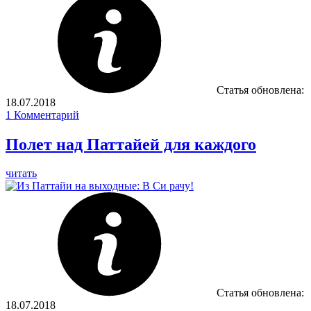
Статья обновлена:
18.07.2018
1
Комментарий
Полет над Паттайей для каждого
читать
Статья обновлена:
18.07.2018