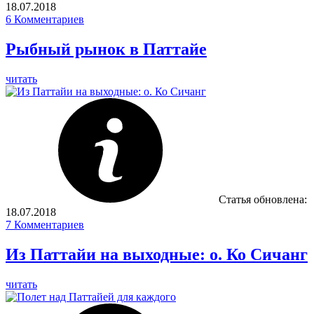
18.07.2018
6
Комментариев
Рыбный рынок в Паттайе
читать
Статья обновлена:
18.07.2018
7
Комментариев
Из Паттайи на выходные: о. Ко Сичанг
читать