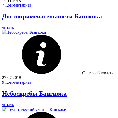
14.11.2018
7
Комментариев
Достопримечательности Бангкока
читать
Статья обновлена:
27.07.2018
9
Комментариев
Небоскребы Бангкока
читать