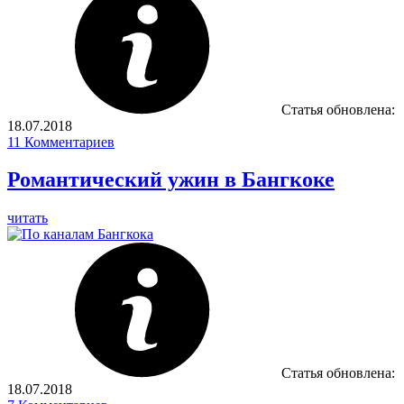
Статья обновлена:
18.07.2018
11
Комментариев
Романтический ужин в Бангкоке
читать
Статья обновлена:
18.07.2018