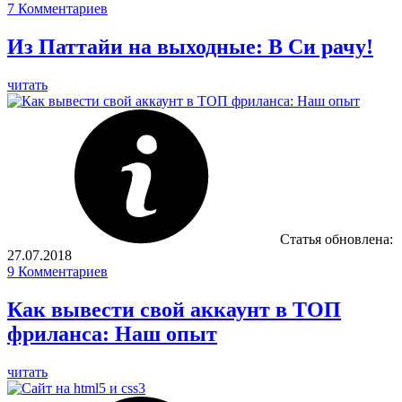
7
Комментариев
Из Паттайи на выходные: В Си рачу!
читать
Статья обновлена:
27.07.2018
9
Комментариев
Как вывести свой аккаунт в ТОП
фриланса: Наш опыт
читать