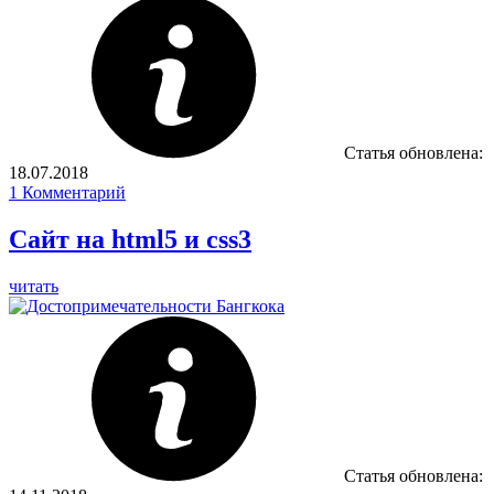
Статья обновлена:
18.07.2018
1
Комментарий
Сайт на html5 и сss3
читать
Статья обновлена: