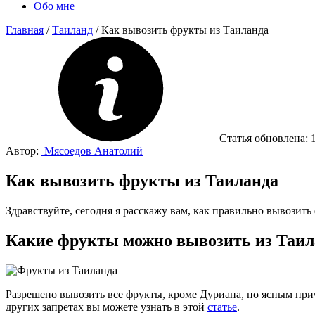
Обо мне
Главная
/
Таиланд
/
Как вывозить фрукты из Таиланда
Статья обновлена:
Автор:
Мясоедов Анатолий
Как вывозить фрукты из Таиланда
Здравствуйте, сегодня я расскажу вам, как правильно вывозить
Какие фрукты можно вывозить из Таил
Разрешено вывозить все фрукты, кроме Дуриана, по ясным причи
других запретах вы можете узнать в этой
статье
.