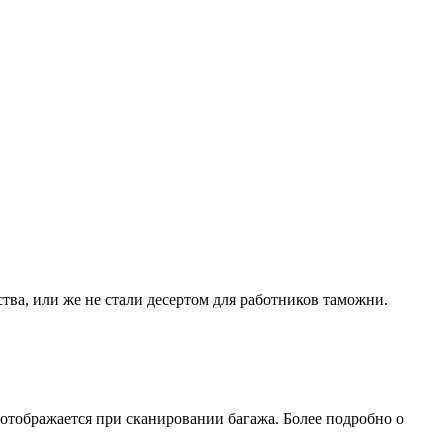
ства, или же не стали десертом для работников таможни.
е отображается при сканировании багажа. Более подробно о