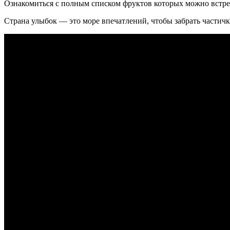
Ознакомиться с полным списком фруктов которых можно встре
Страна улыбок — это море впечатлений, чтобы забрать частич