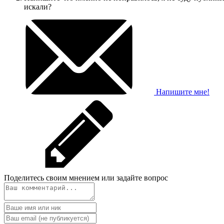
искали?
Напишите мне!
Поделитесь своим мнением или задайте вопрос