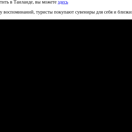
тить в Таиланде, вы можете
здесь
ку воспоминаний, туристы покупают сувениры для себя и близки