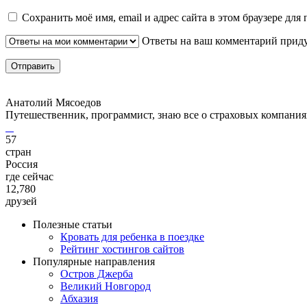
Сохранить моё имя, email и адрес сайта в этом браузере д
Ответы на ваш комментарий придут
Анатолий Мясоедов
Путешественник, программист, знаю все о страховых компания
57
стран
Россия
где сейчас
12,780
друзей
Полезные статьи
Кровать для ребенка в поездке
Рейтинг хостингов сайтов
Популярные направления
Остров Джерба
Великий Новгород
Абхазия