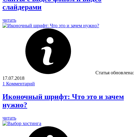
слайдерами
читать
Статья обновлена:
17.07.2018
1
Комментарий
Иконочный шрифт: Что это и зачем
нужно?
читать