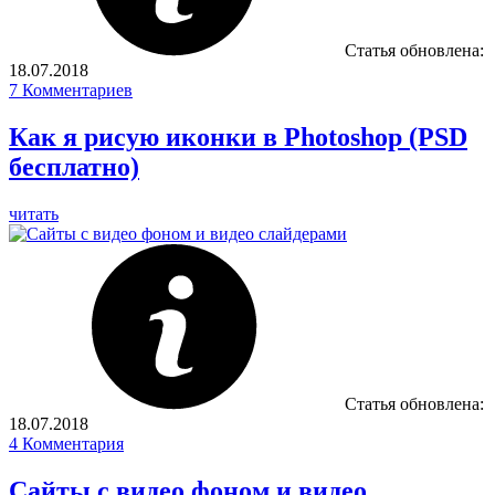
Статья обновлена:
18.07.2018
7
Комментариев
Как я рисую иконки в Photoshop (PSD
бесплатно)
читать
Статья обновлена:
18.07.2018
4
Комментария
Сайты с видео фоном и видео