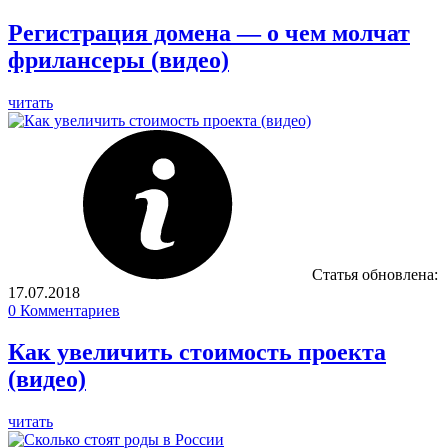
Регистрация домена — о чем молчат
фрилансеры (видео)
читать
Статья обновлена:
17.07.2018
0
Комментариев
Как увеличить стоимость проекта
(видео)
читать