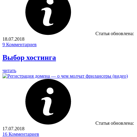
Статья обновлена:
18.07.2018
9
Комментариев
Выбор хостинга
читать
Статья обновлена:
17.07.2018
16
Комментариев