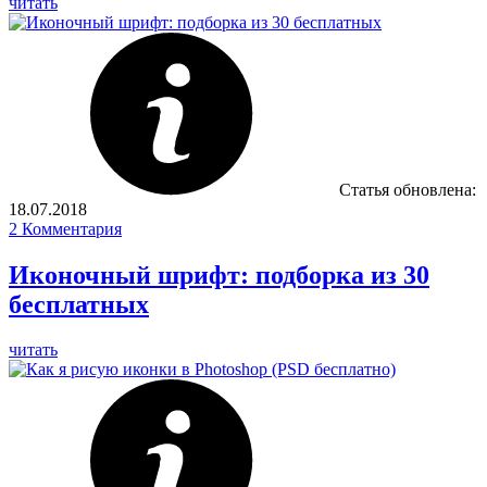
читать
Статья обновлена:
18.07.2018
2
Комментария
Иконочный шрифт: подборка из 30
бесплатных
читать