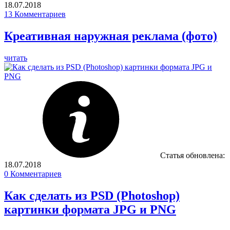
18.07.2018
13
Комментариев
Креативная наружная реклама (фото)
читать
Статья обновлена:
18.07.2018
0
Комментариев
Как сделать из PSD (Photoshop)
картинки формата JPG и PNG