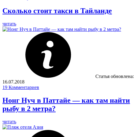
Сколько стоит такси в Тайланде
читать
Статья обновлена:
16.07.2018
19
Комментариев
Нонг Нуч в Паттайе — как там найти
рыбу в 2 метра?
читать