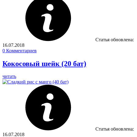
Статья обновлена:
16.07.2018
0
Комментариев
Кокосовый шейк (20 бат)
читать
Статья обновлена:
16.07.2018