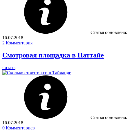
Статья обновлена:
16.07.2018
2
Комментария
Смотровая площадка в Паттайе
читать
Статья обновлена:
16.07.2018
0
Комментариев