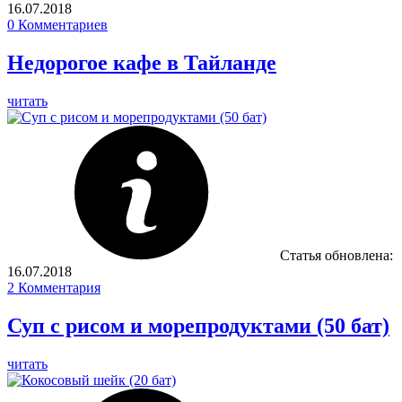
16.07.2018
0
Комментариев
Недорогое кафе в Тайланде
читать
Статья обновлена:
16.07.2018
2
Комментария
Суп с рисом и морепродуктами (50 бат)
читать