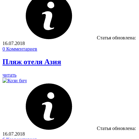
Статья обновлена:
16.07.2018
0
Комментариев
Пляж отеля Азия
читать
Статья обновлена:
16.07.2018