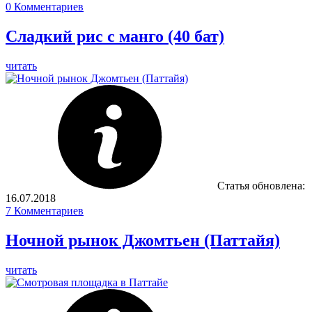
0
Комментариев
Сладкий рис с манго (40 бат)
читать
Статья обновлена:
16.07.2018
7
Комментариев
Ночной рынок Джомтьен (Паттайя)
читать